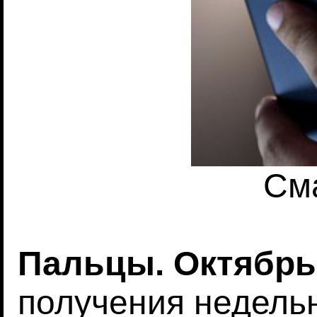
См
Пальцы. Октябрь
получения недель