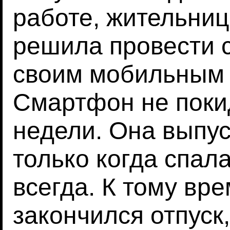
работе, жительниц
решила провести 
своим мобильным 
Смартфон не покид
недели. Она выпус
только когда спала
всегда. К тому вре
закончился отпуск