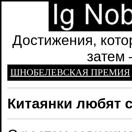
Достижения, кото
затем 
ШНОБЕЛЕВСКАЯ ПРЕМИЯ
Китаянки любят