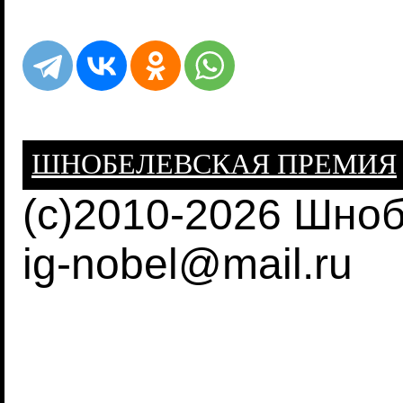
ШНОБЕЛЕВСКАЯ ПРЕМИЯ
(c)2010-2026 Шно
ig-nobel@mail.ru