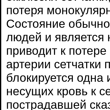
потеря монокулярн
Состояние обычно
людей и является
приводит к потере
артерии сетчатки п
блокируется одна 
несущих кровь к с
пострадавшей сказ