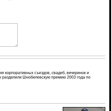
ия корпоративных съездов, свадеб, вечеринок и
н разделили Шнобелевскую премию 2003 года по