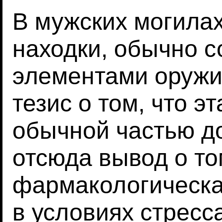
В мужских могилах
находки, обычно 
элементами оружи
тезис о том, что э
обычной частью до
отсюда вывод о то
фармакологическа
в условиях стресс