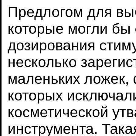
Предлогом для вы
которые могли бы
дозирования стим
несколько зареги
маленьких ложек,
которых исключал
косметической утв
инструмента. Така