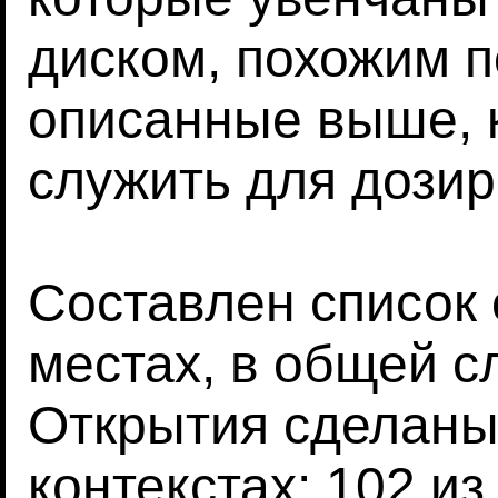
диском, похожим п
описанные выше, 
служить для дозир
Составлен список 
местах, в общей с
Открытия сделаны
контекстах: 102 из