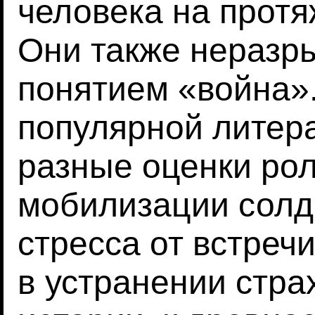
человека на протя
Они также неразр
понятием «война»
популярной литер
разные оценки рол
мобилизации солда
стресса от встречи
в устранении стра