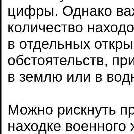
цифры. Однако ва
количество наход
в отдельных откры
обстоятельств, пр
в землю или в вод
Можно рискнуть пр
находке военного