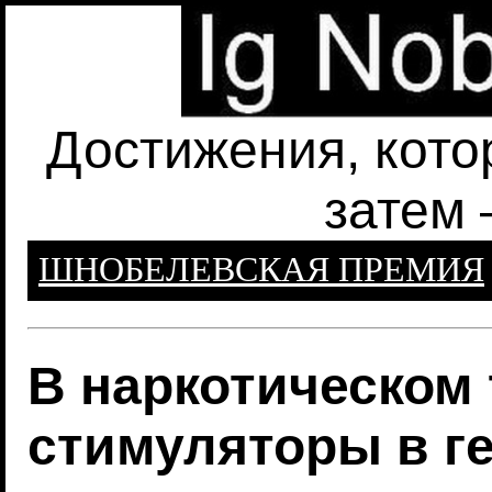
Достижения, кото
затем 
ШНОБЕЛЕВСКАЯ ПРЕМИЯ
В наркотическом 
стимуляторы в г