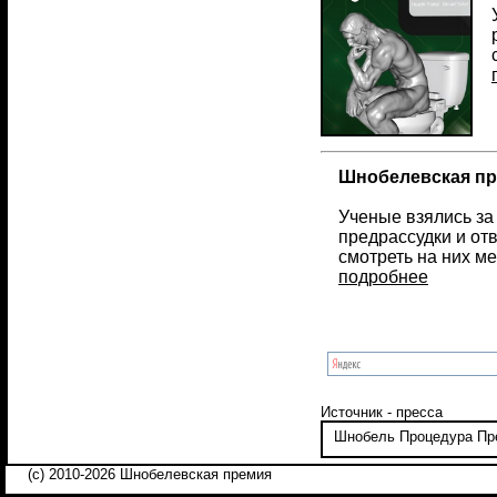
Шнобелевская пр
Ученые взялись за
предрассудки и от
смотреть на них ме
подробнее
Источник - пресса
Шнобель
Процедура
Пр
(c) 2010-2026 Шнобелевская премия