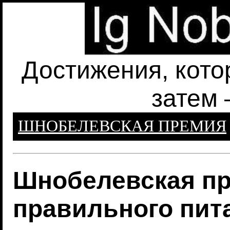
Достижения, кото
затем 
ШНОБЕЛЕВСКАЯ ПРЕМИЯ
Шнобелевская пр
правильного пит