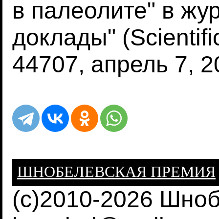
в палеолите" в жу
доклады" (Scientific
44707, апрель 7, 2
ШНОБЕЛЕВСКАЯ ПРЕМИЯ
(c)2010-2026 Шно