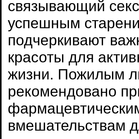
связывающий секс
успешным старени
подчеркивают важ
красоты для актив
жизни. Пожилым 
рекомендовано при
фармацевтическим
вмешательствам д