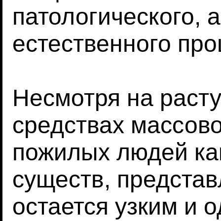
патологического, 
естественного про
Несмотря на раст
средствах массов
пожилых людей ка
существ, представ
остается узким и 