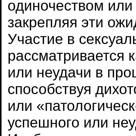
одиночеством или
закрепляя эти ожи
Участие в сексуал
рассматривается к
или неудачи в про
способствуя дихо
или «патологическ
успешного или неу