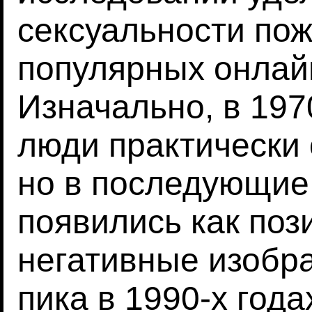
сексуальности по
популярных онлай
Изначально, в 197
люди практически 
но в последующие
появились как поз
негативные изобр
пика в 1990-х года