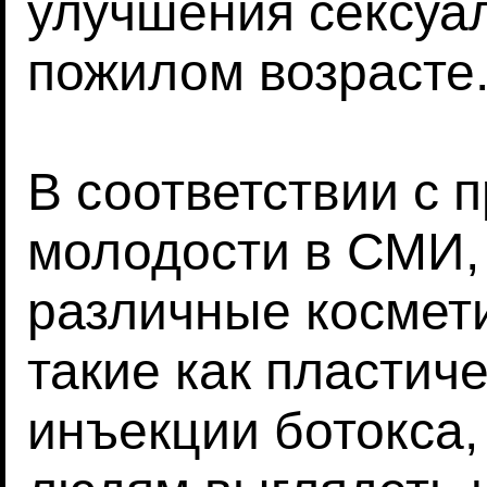
улучшения сексуа
пожилом возрасте
В соответствии с 
молодости в СМИ,
различные космет
такие как пластиче
инъекции ботокса