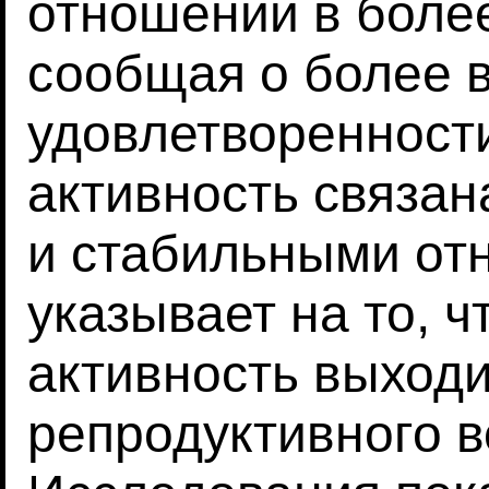
отношении в более
сообщая о более 
удовлетворенност
активность связан
и стабильными от
указывает на то, ч
активность выходи
репродуктивного в