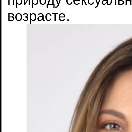
возрасте.