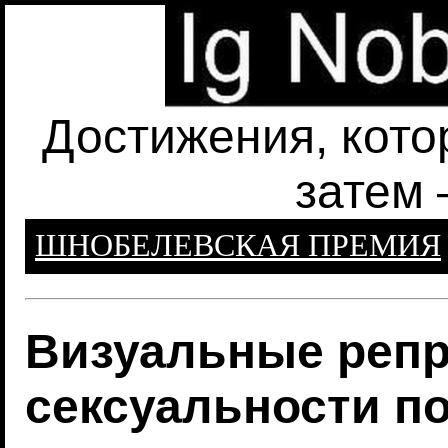
Достижения, кото
затем 
ШНОБЕЛЕВСКАЯ ПРЕМИЯ
Визуальные репр
сексуальности п