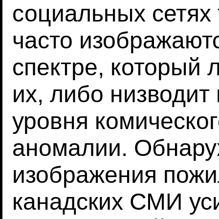
социальных сетях
часто изображают
спектре, который 
их, либо низводит
уровня комическо
аномалии. Обнару
изображения пожи
канадских СМИ ус