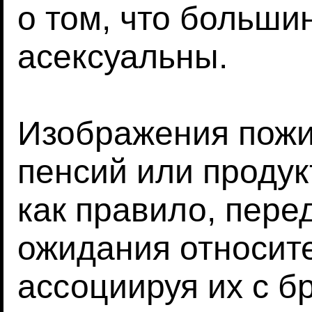
о том, что больш
асексуальны.
Изображения пожи
пенсий или продук
как правило, пере
ожидания относите
ассоциируя их с б