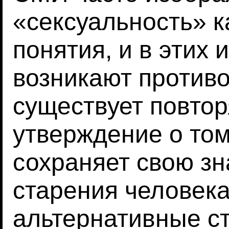
«сексуальность» к
понятия, и в этих
возникают против
существует повто
утверждение о том
сохраняет свою зн
старения человека
альтернативные ст