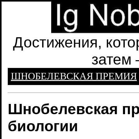
Достижения, кото
затем 
ШНОБЕЛЕВСКАЯ ПРЕМИЯ
Шнобелевская пр
биологии