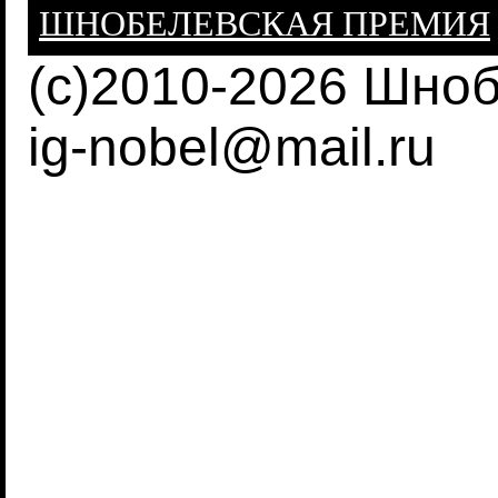
ШНОБЕЛЕВСКАЯ ПРЕМИЯ
(c)2010-2026 Шно
ig-nobel@mail.ru