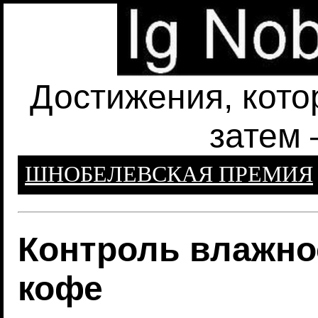
Достижения, кото
затем 
ШНОБЕЛЕВСКАЯ ПРЕМИЯ
Контроль влажно
кофе