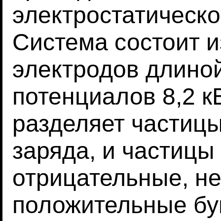
электростатическо
Система состоит 
электродов длиной
потенциалов 8,2 к
разделяет частицы
заряда, и частицы
отрицательные, н
положительные бу