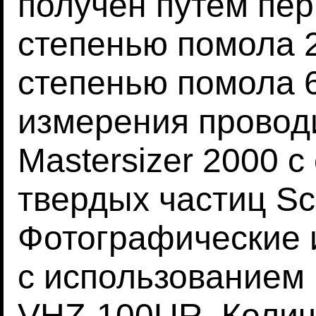
получен путем пер
степенью помола 2
степенью помола 6
измерения провод
Mastersizer 2000 
твердых частиц Sc
Фотографические 
с использованием
VHZ-100UR. Колич