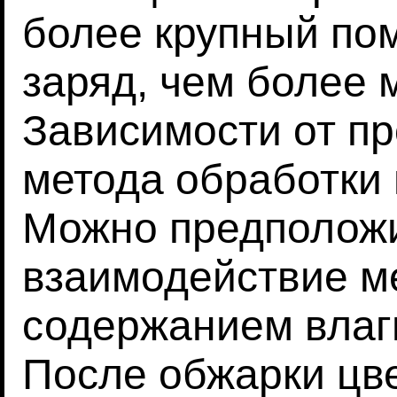
более крупный по
заряд, чем более 
Зависимости от п
метода обработки
Можно предположи
взаимодействие м
содержанием влаг
После обжарки цве