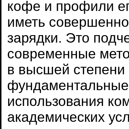
кофе и профили ег
иметь совершенно
зарядки. Это подче
современные мето
в высшей степени
фундаментальные
использования ко
академических усл