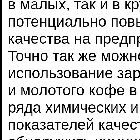
в малых, так и в 
потенциально пов
качества на предп
Точно так же можн
использование за
и молотого кофе в
ряда химических и
показателей качес