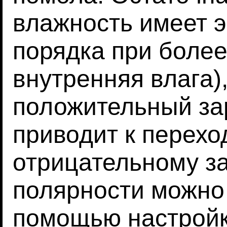
влажность имеет 
порядка при более
внутренняя влага
положительный за
приводит к перехо
отрицательному за
полярности можно
помощью настройк