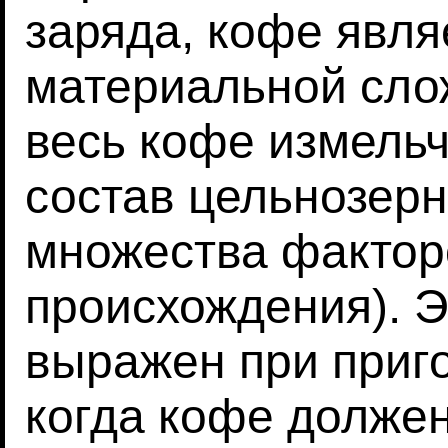
заряда, кофе явля
материальной сло
весь кофе измельч
состав цельнозерн
множества фактор
происхождения). 
выражен при приго
когда кофе должен