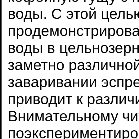
воды. С этой цель
продемонстрирова
воды в цельнозерн
заметно различной
заваривании эспре
приводит к различ
Внимательному чи
поэкспериментиро