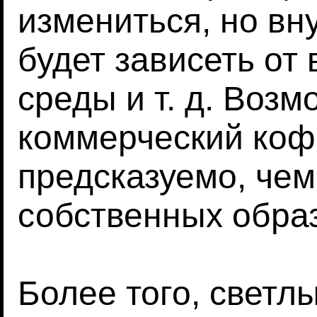
измениться, но вн
будет зависеть от
среды и т. д. Воз
коммерческий коф
предсказуемо, че
собственных обра
Более того, светл