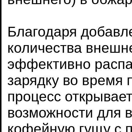
Благодаря добавл
количества внешн
эффективно распа
зарядку во время 
процесс открывае
возможности для 
кофейную гущу с 