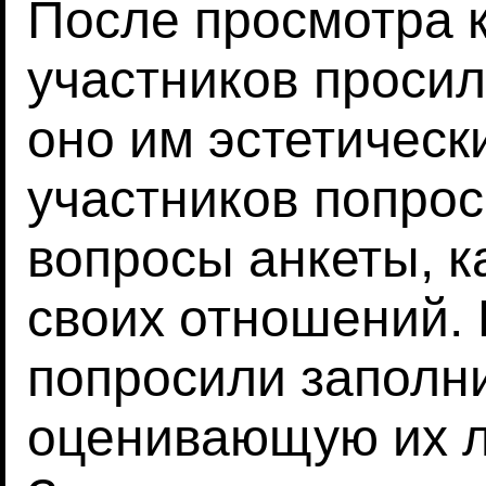
После просмотра 
участников просил
оно им эстетическ
участников попрос
вопросы анкеты, 
своих отношений. 
попросили заполни
оценивающую их л