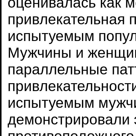
оценивалась как м
привлекательная 
испытуемым попул
Мужчины и женщи
параллельные пат
привлекательности
испытуемым мужч
демонстрировали 