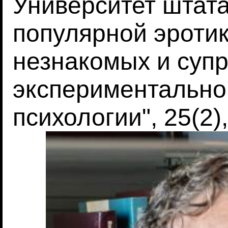
Университет штата
популярной эротик
незнакомых и супр
экспериментально
психологии", 25(2)