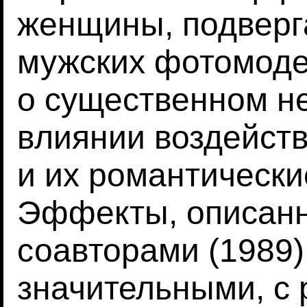
женщины, подверг
мужских фотомоде
о существенном н
влиянии воздейств
и их романтически
Эффекты, описанн
соавторами (1989)
значительными, с