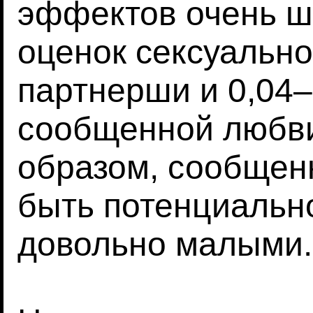
эффектов очень ши
оценок сексуальн
партнерши и 0,04–
сообщенной любви
образом, сообщен
быть потенциальн
довольно малыми.