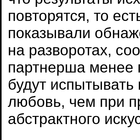
повторятся, то ес
показывали обнаж
на разворотах, соо
партнерша менее 
будут испытывать
любовь, чем при 
абстрактного искус