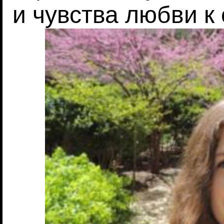
и чувства любви к