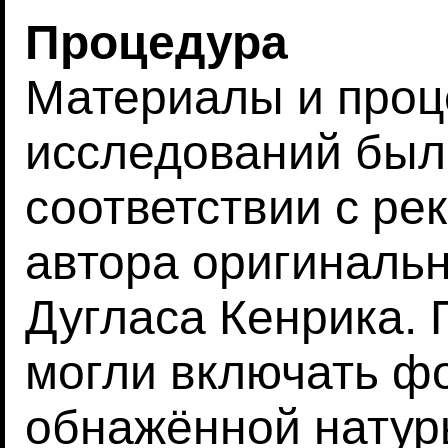
Процедура
Материалы и проц
исследований был
соответствии с р
автора оригинальн
Дугласа Кенрика.
могли включать ф
обнажённой натур