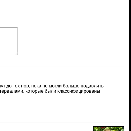
т до тех пор, пока не могли больше подавлять
тервалами, которые были классифицированы