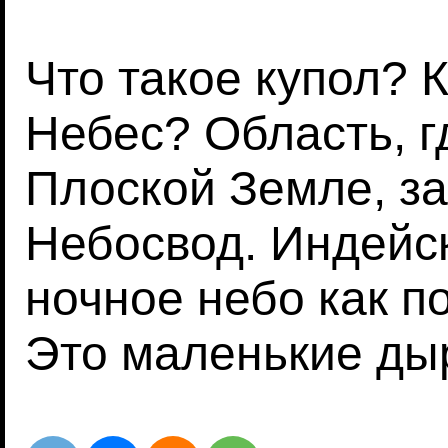
Что такое купол?
Небес? Область, г
Плоской Земле, за
Небосвод. Индейс
ночное небо как п
Это маленькие дыр