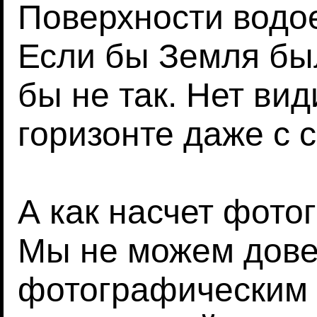
Поверхности водое
Если бы Земля бы
бы не так. Нет ви
горизонте даже с 
А как насчет фото
Мы не можем дове
фотографическим 