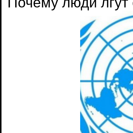
Почему люди лгут