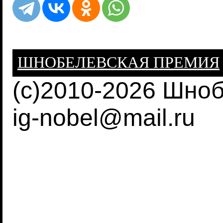
ШНОБЕЛЕВСКАЯ ПРЕМИЯ
(c)2010-2026 Шно
ig-nobel@mail.ru