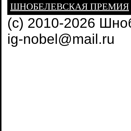
ШНОБЕЛЕВСКАЯ ПРЕМИЯ
(c) 2010-2026 Шн
ig-nobel@mail.ru