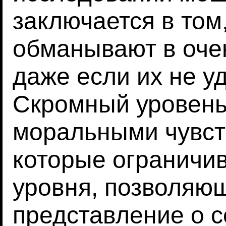
заключается в том
обманывают в оче
даже если их не у
Скромный уровень
моральными чувст
которые ограничи
уровня, позволяю
представление о с