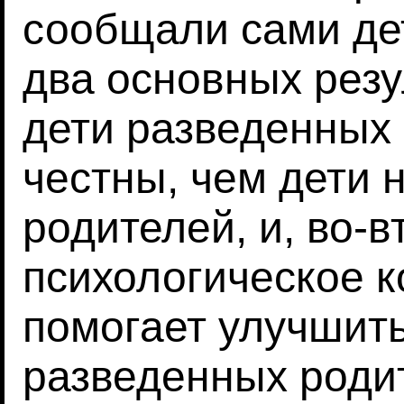
сообщали сами де
два основных резу
дети разведенных
честны, чем дети
родителей, и, во-в
психологическое 
помогает улучшить
разведенных родит