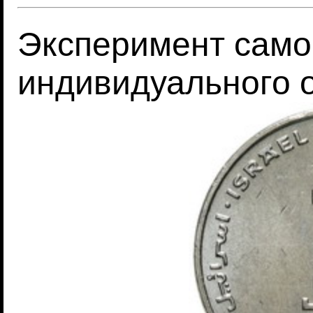
Эксперимент сам
индивидуального 