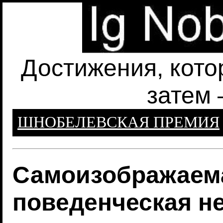
Достижения, кото
затем 
ШНОБЕЛЕВСКАЯ ПРЕМИЯ
Самоизображаема
поведенческая н