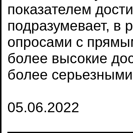
показателем дости
подразумевает, в 
опросами с прямы
более высокие до
более серьезными
05.06.2022