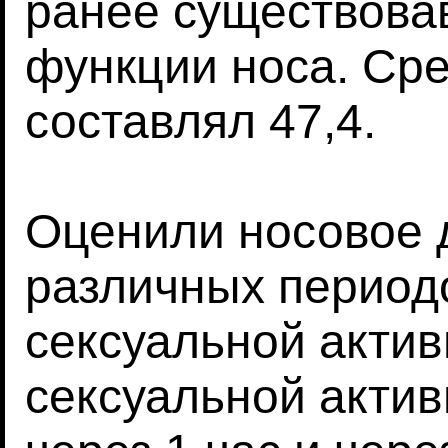
ранее существова
функции носа. Ср
составлял 47,4.
Оценили носовое 
различных период
сексуальной актив
сексуальной актив