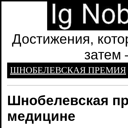
Достижения, кото
затем 
ШНОБЕЛЕВСКАЯ ПРЕМИЯ
Шнобелевская пр
медицине