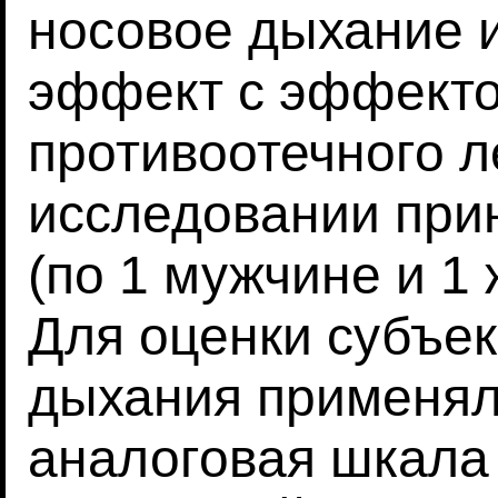
носовое дыхание и
эффект с эффекто
противоотечного л
исследовании прин
(по 1 мужчине и 1
Для оценки субъек
дыхания применял
аналоговая шкала 