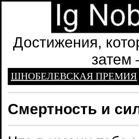
Достижения, кото
затем 
ШНОБЕЛЕВСКАЯ ПРЕМИЯ
Смертность и си