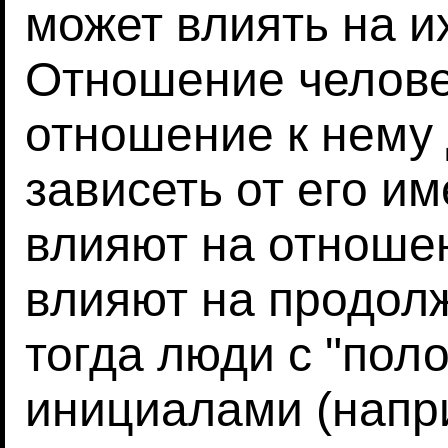
может влиять на и
Отношение человек
отношение к нему
зависеть от его и
влияют на отноше
влияют на продол
тогда люди с "пол
инициалами (напри