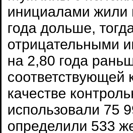
инициалами жили 
года дольше, тогда
отрицательными 
на 2,80 года раньш
соответствующей к
качестве контроль
использовали 75 9
определили 533 ж