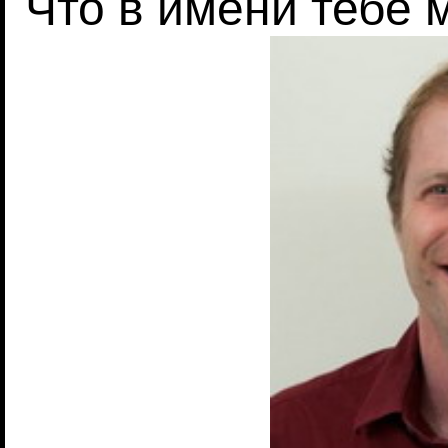
Что в имени тебе 