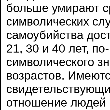
больше умирают ср
символических слу
самоубийства дост
21, 30 и 40 лет, п
символического зн
возрастов. Имеютс
свидетельствующие
отношение людей 