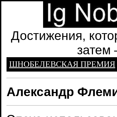
Достижения, кото
затем 
ШНОБЕЛЕВСКАЯ ПРЕМИЯ
Александр Флем