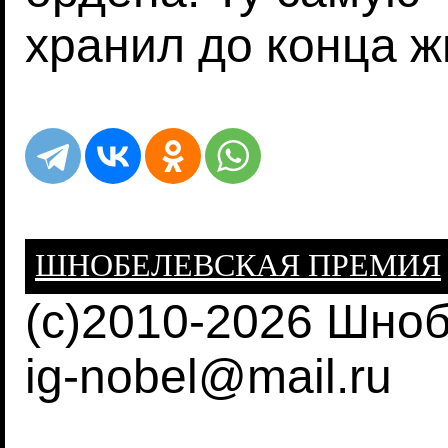
хранил до конца ж
ШНОБЕЛЕВСКАЯ ПРЕМИЯ
(c)2010-2026 Шно
ig-nobel@mail.ru