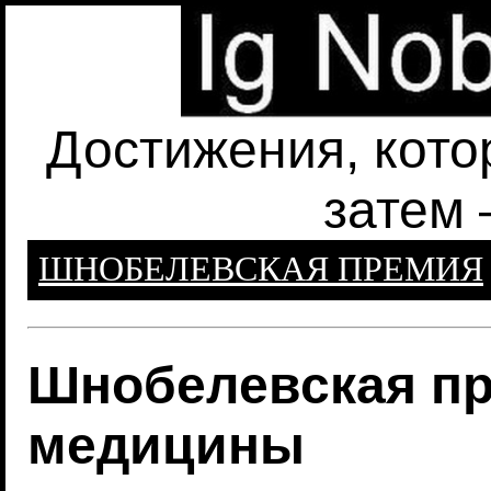
Достижения, кото
затем 
ШНОБЕЛЕВСКАЯ ПРЕМИЯ
Шнобелевская пр
медицины