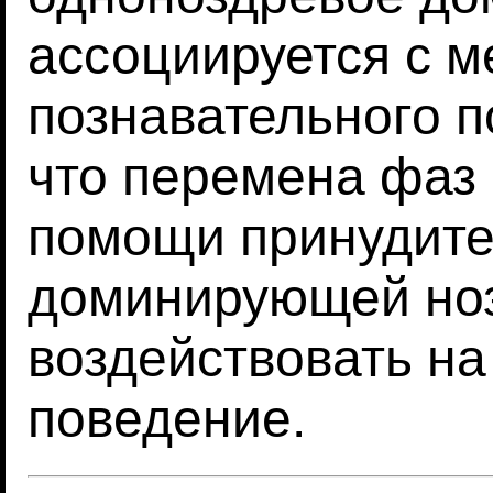
ассоциируется с 
познавательного п
что перемена фаз 
помощи принудите
доминирующей но
воздействовать на
поведение.