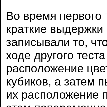
Во время первого 
краткие выдержки и
записывали то, чт
ходе другого тест
расположение цве
кубиков, а затем 
их расположение п