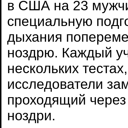
в США на 23 мужч
специальную подго
дыхания попереме
ноздрю. Каждый у
нескольких тестах
исследователи зам
проходящий через
ноздри.