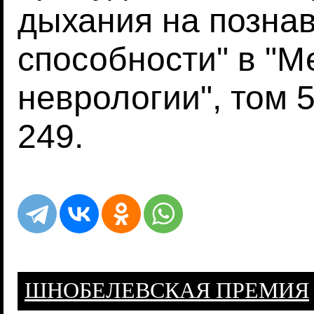
дыхания на позна
способности" в "
неврологии", том 57
249.
ШНОБЕЛЕВСКАЯ ПРЕМИЯ