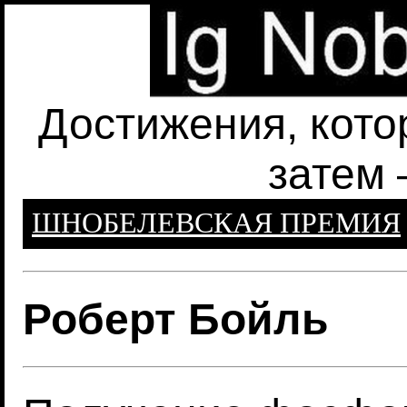
Достижения, кото
затем 
ШНОБЕЛЕВСКАЯ ПРЕМИЯ
Роберт Бойль