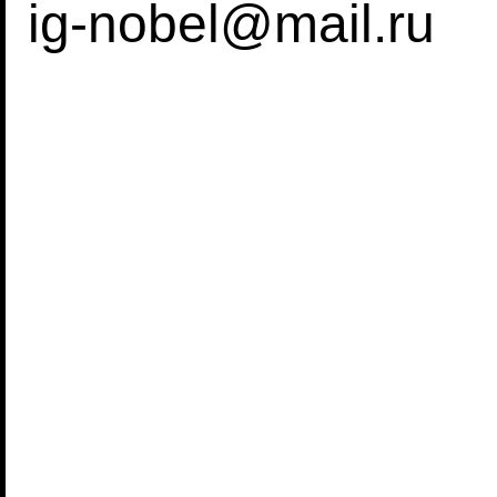
ig-nobel@mail.ru