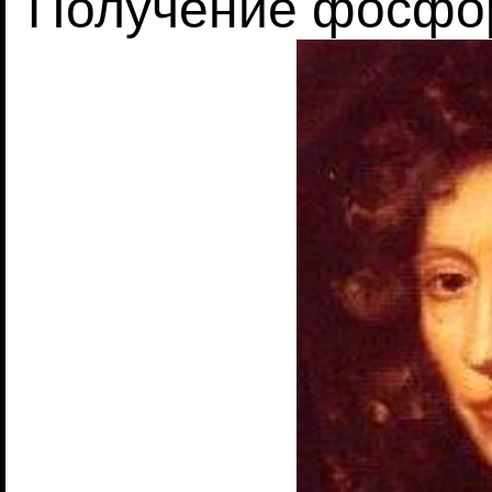
Получение фосфор