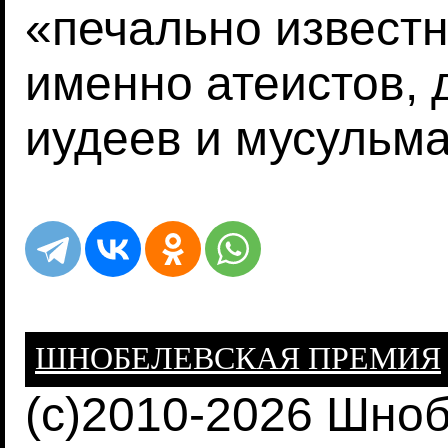
«печально известн
именно атеистов, 
иудеев и мусульма
ШНОБЕЛЕВСКАЯ ПРЕМИЯ
(c)2010-2026 Шно