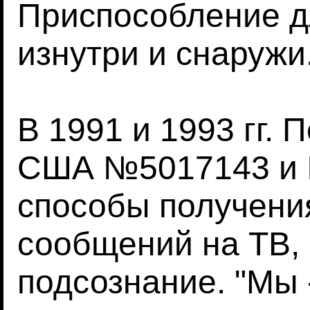
Приспособление д
изнутри и снаружи
В 1991 и 1993 гг.
США №5017143 и 
способы получени
сообщений на ТВ,
подсознание. "Мы 