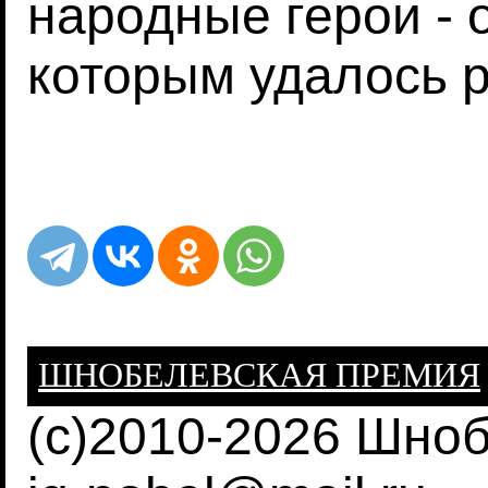
народные герои -
которым удалось р
ШНОБЕЛЕВСКАЯ ПРЕМИЯ
(c)2010-2026 Шно