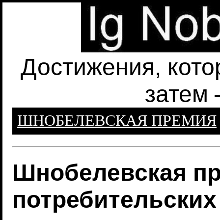
Достижения, кото
затем 
ШНОБЕЛЕВСКАЯ ПРЕМИЯ
Шнобелевская пр
потребительских