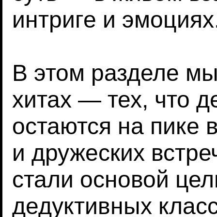
интриге и эмоциях
В этом разделе мы
хитах — тех, что 
остаются на пике 
и дружеских встре
стали основой цел
дедуктивных класс