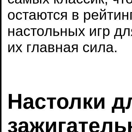
остаются в рейти
настольных игр дл
их главная сила.
Настолки д
зажигатель