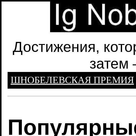
Достижения, кото
затем 
ШНОБЕЛЕВСКАЯ ПРЕМИЯ
Популярны