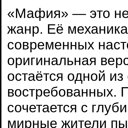
«Мафия» — это не 
жанр. Её механика
современных наст
оригинальная вер
остаётся одной из
востребованных. 
сочетается с глуб
мирные жители пы