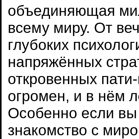
объединяющая ми
всему миру. От ве
глубоких психолог
напряжённых стра
откровенных пати
огромен, и в нём л
Особенно если вы
знакомство с мир