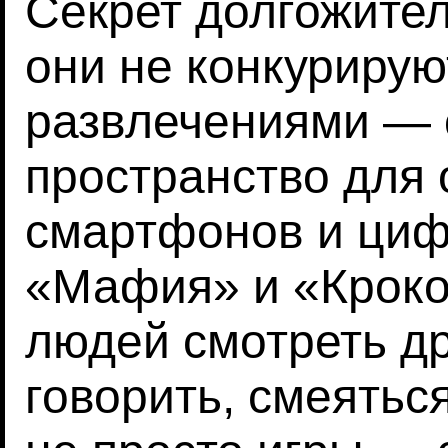
Секрет долгожител
они не конкурирую
развлечениями — 
пространство для 
смартфонов и циф
«Мафия» и «Кроко
людей смотреть дру
говорить, смеятьс