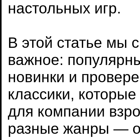
настольных игр.
В этой статье мы 
важное: популярны
новинки и провер
классики, которые
для компании взр
разные жанры — о