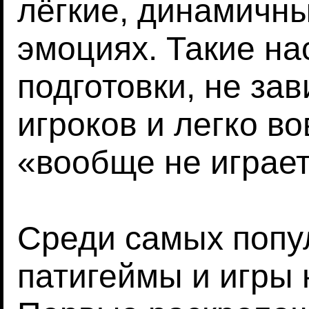
лёгкие, динамичны
эмоциях. Такие на
подготовки, не зав
игроков и легко во
«вообще не играет
Среди самых поп
патигеймы и игры 