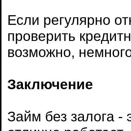
Если регулярно от
проверить кредитн
возможно, немного
Заключение
Займ без залога - 