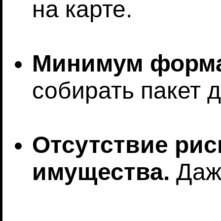
на карте.
Минимум форма
собирать пакет 
Отсутствие рис
имущества.
Даже