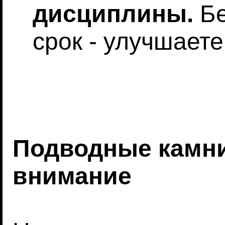
дисциплины.
Бе
срок - улучшает
Подводные камни
внимание