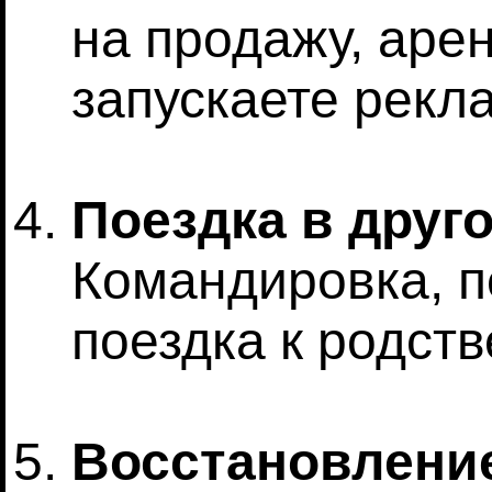
на продажу, арен
запускаете рекла
Поездка в друго
Командировка, п
поездка к родст
Восстановлени