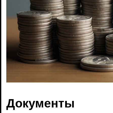
Документы