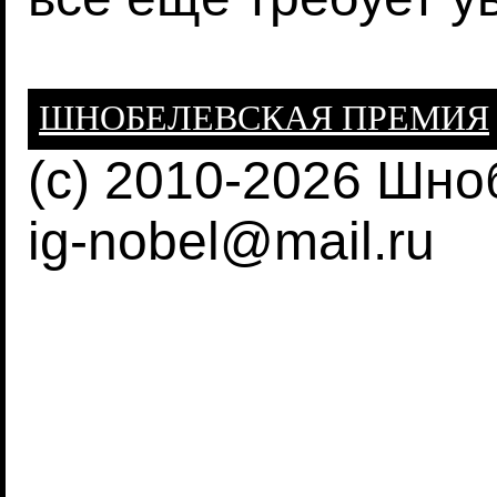
ШНОБЕЛЕВСКАЯ ПРЕМИЯ
(c) 2010-2026 Шн
ig-nobel@mail.ru