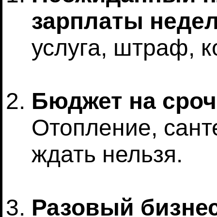
зарплаты недел
услуга, штраф, 
Бюджет на сроч
Отопление, сант
ждать нельзя.
Разовый бизнес