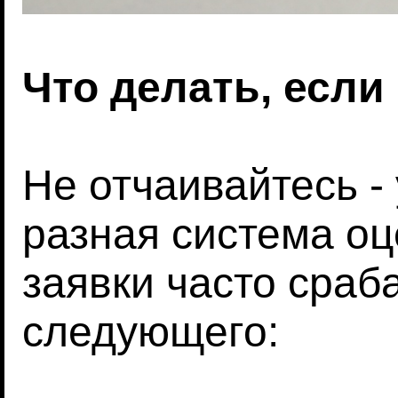
Что делать, если
Не отчаивайтесь -
разная система о
заявки часто сраб
следующего: