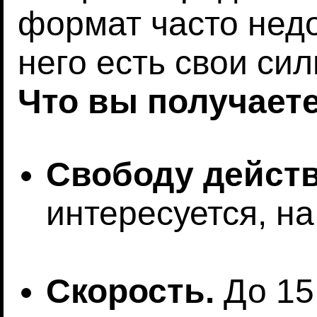
формат часто недо
него есть свои си
Что вы получаете
Свободу действ
интересуется, на
Скорость.
До 15 