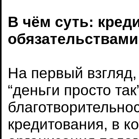
В чём суть: креди
обязательствами
На первый взгляд, 
“деньги просто так
благотворительнос
кредитования, в 