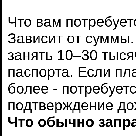
Что вам потребуе
Зависит от суммы.
занять 10–30 тыся
паспорта. Если пл
более - потребует
подтверждение до
Что обычно запр