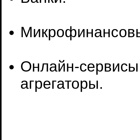
Микрофинансовы
Онлайн-сервисы
агрегаторы.