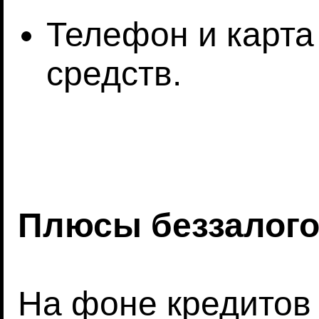
Телефон и карта
средств.
Плюсы беззалог
На фоне кредитов 