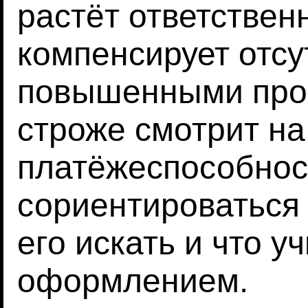
растёт ответствен
компенсирует отсу
повышенными проц
строже смотрит на
платёжеспособност
сориентироваться 
его искать и что у
оформлением.