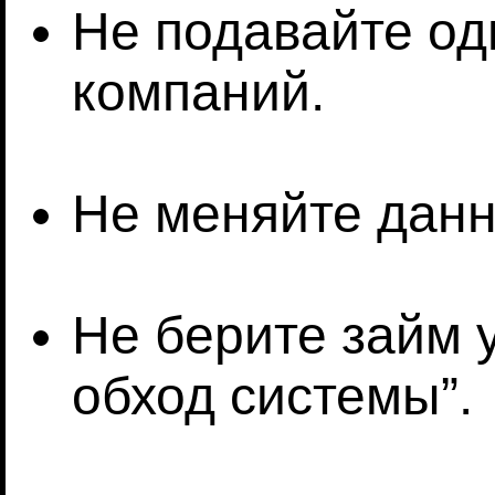
Не подавайте од
компаний.
Не меняйте данны
Не берите займ 
обход системы”.