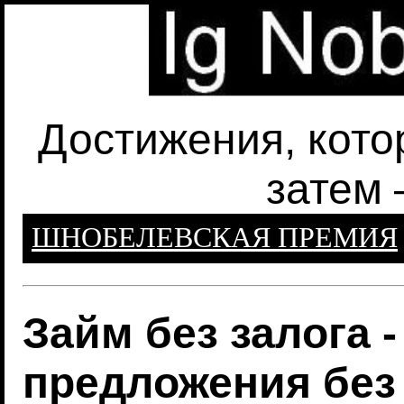
Достижения, кото
затем 
ШНОБЕЛЕВСКАЯ ПРЕМИЯ
Займ без залога 
предложения без