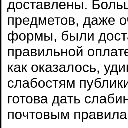
доставлены. Боль
предметов, даже 
формы, были дост
правильной оплате
как оказалось, уд
слабостям публики
готова дать слаб
почтовым правила