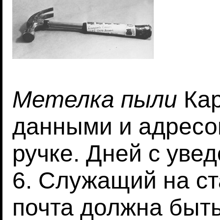
Метелка пыли
Кар
данными и адресо
ручке. Дней с уве
6. Служащий на ст
почта должна быть