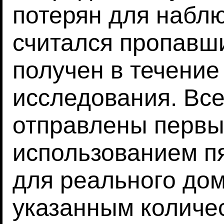
потерян для набл
считался пропавши
получен в течение
исследования. Вс
отправлены первы
использованием п
для реального дом
указанным количе