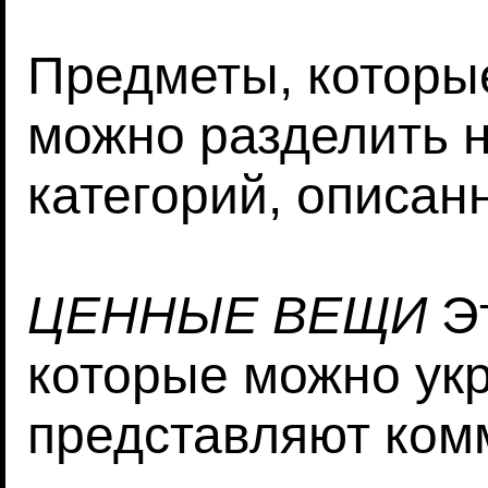
Предметы, которы
можно разделить 
категорий, описан
ЦЕННЫЕ ВЕЩИ
Эт
которые можно укр
представляют ком