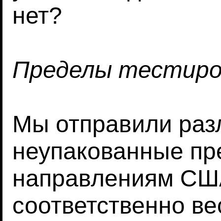
нет?
Пределы тестиро
Мы отправили раз
неупакованные пр
направлениям СШ
соответственно вес