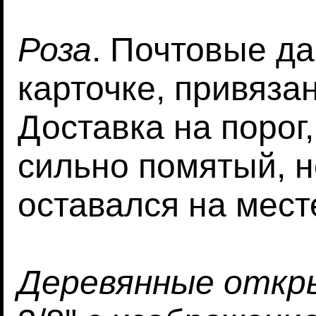
Роза
. Почтовые д
карточке, привязан
Доставка на порог,
сильно помятый, н
оставался на мест
Деревянные откр