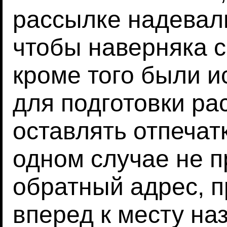
рассылке надевал
чтобы наверняка с
кроме того были и
для подготовки ра
оставлять отпечат
одном случае не п
обратный адрес, п
вперед к месту на