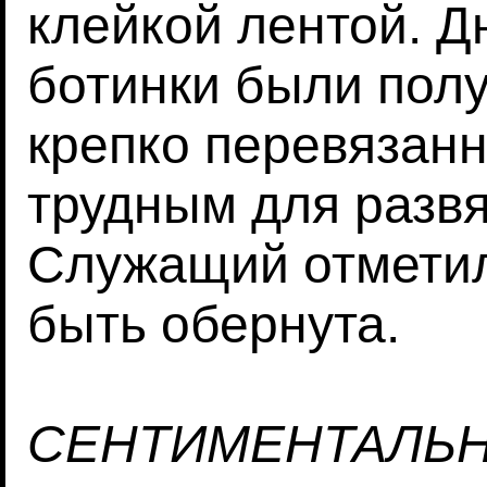
клейкой лентой. Дн
ботинки были полу
крепко перевязан
трудным для разв
Служащий отметил
быть обернута.
СЕНТИМЕНТАЛЬ