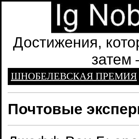
Достижения, кото
затем 
ШНОБЕЛЕВСКАЯ ПРЕМИЯ
Почтовые экспе