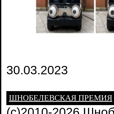
30.03.2023
ШНОБЕЛЕВСКАЯ ПРЕМИЯ
(c)2010-2026 Шно