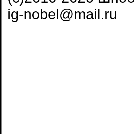
ig-nobel@mail.ru