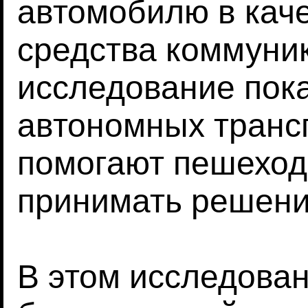
автомобилю в кач
средства коммуни
исследование пока
автономных транс
помогают пешеход
принимать решени
В этом исследова