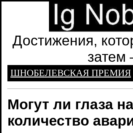
Достижения, кото
затем 
ШНОБЕЛЕВСКАЯ ПРЕМИЯ
Могут ли глаза 
количество авар