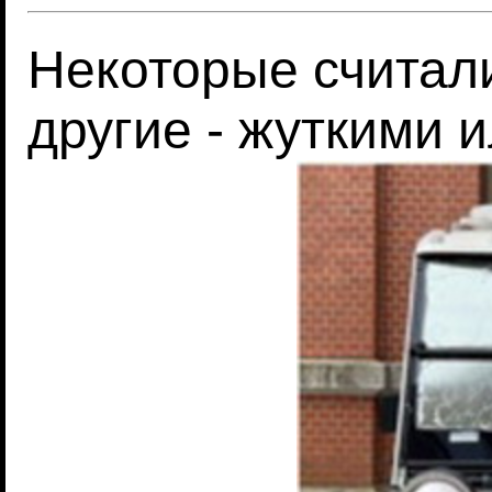
Некоторые считал
другие - жуткими