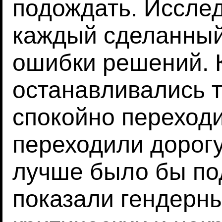
подождать. Иссле
каждый сделанный
ошибки решений. 
останавливались т
спокойно переходи
переходили дорогу,
лучше было бы по
показали гендерны