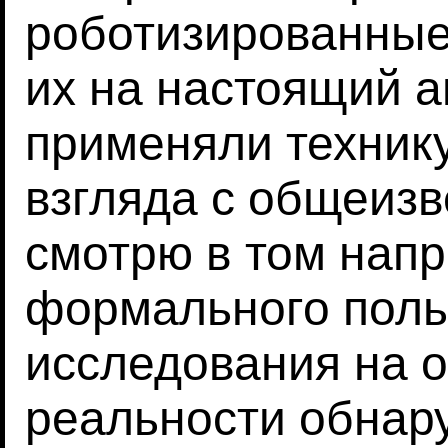
роботизированные
их на настоящий а
применяли техник
взгляда с общеиз
смотрю в том напр
формального поль
исследования на 
реальности обнару