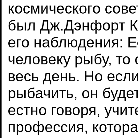
космического сове
был Дж.Дэнфорт К
его наблюдения: Е
человеку рыбу, то
весь день. Но есл
рыбачить, он буде
естно говоря, учит
профессия, котора