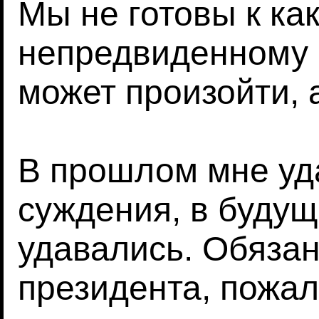
Мы не готовы к ка
непредвиденному 
может произойти, 
В прошлом мне уд
суждения, в будущ
удавались. Обязан
президента, пожал