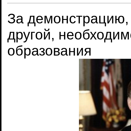
За демонстрацию,
другой, необходим
образования