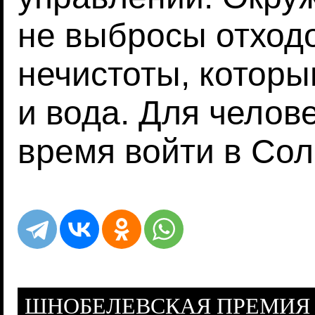
не выбросы отходо
нечистоты, которы
и вода. Для челов
время войти в Сол
ШНОБЕЛЕВСКАЯ ПРЕМИЯ