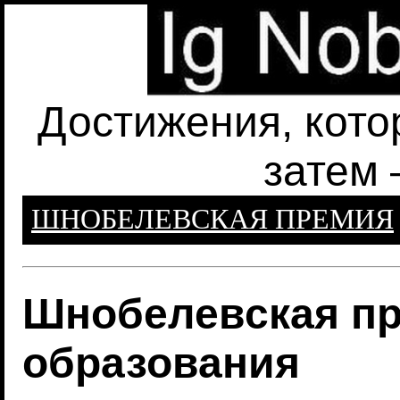
Достижения, кото
затем 
ШНОБЕЛЕВСКАЯ ПРЕМИЯ
Шнобелевская пр
образования