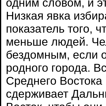
одним словом, и эт
Низкая явка избир
показатель того, 
меньше людей. Че
бездомным, если о
родного города. В
Среднего Востока 
сдерживает Дальн