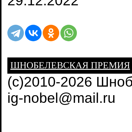
29.12.2022
ШНОБЕЛЕВСКАЯ ПРЕМИЯ
(c)2010-2026 Шно
ig-nobel@mail.ru