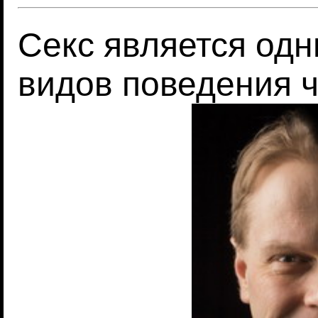
Секс является од
видов поведения 