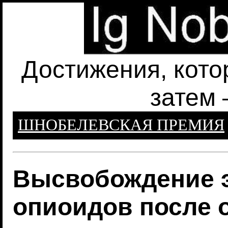
Достижения, кото
затем 
ШНОБЕЛЕВСКАЯ ПРЕМИЯ
Высвобождение 
опиоидов после 