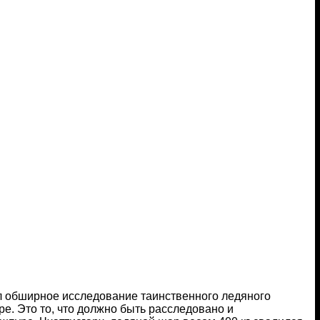
л обширное исследование таинственного ледяного
. Это то, что должно быть расследовано и