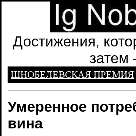
Достижения, кото
затем 
ШНОБЕЛЕВСКАЯ ПРЕМИЯ
Умеренное потре
вина