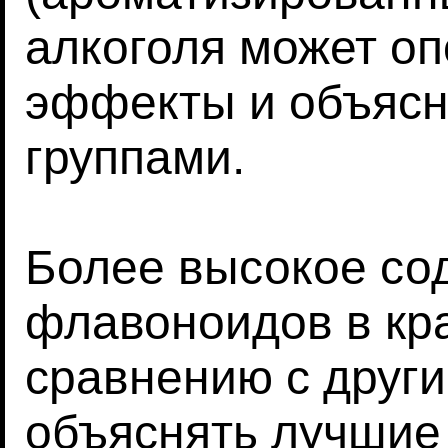
алкоголя может оп
эффекты и объясн
группами.
Более высокое со
флавоноидов в кр
сравнению с друг
объяснять лучшие 