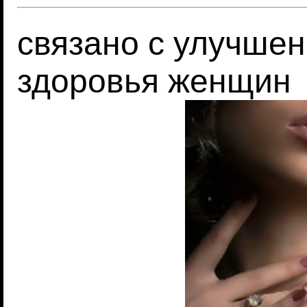
связано с улучшен
здоровья женщин