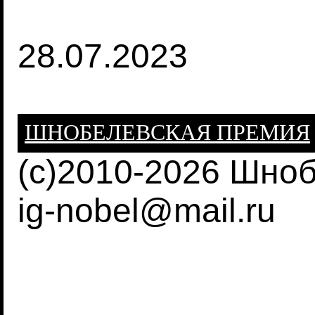
28.07.2023
ШНОБЕЛЕВСКАЯ ПРЕМИЯ
(c)2010-2026 Шно
ig-nobel@mail.ru