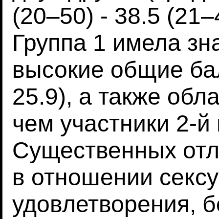
(20–50) - 38.5 (21–
Группа 1 имела зн
высокие общие балл
25.9), а также обл
чем участники 2-й 
Существенных отл
в отношении сексу
удовлетворения, б