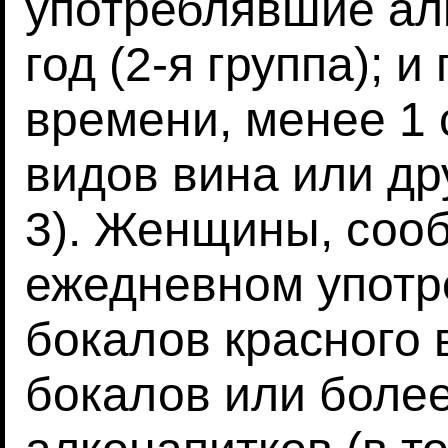
употреблявшие ал
год (2-я группа); 
времени, менее 1 
видов вина или др
3). Женщины, соо
ежедневном употр
бокалов красного в
бокалов или более