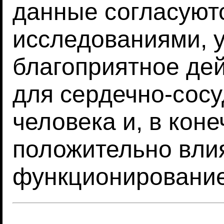
данные согласуют
исследованиями, 
благоприятное дей
для сердечно-сос
человека и, в коне
положительно вл
функционировани