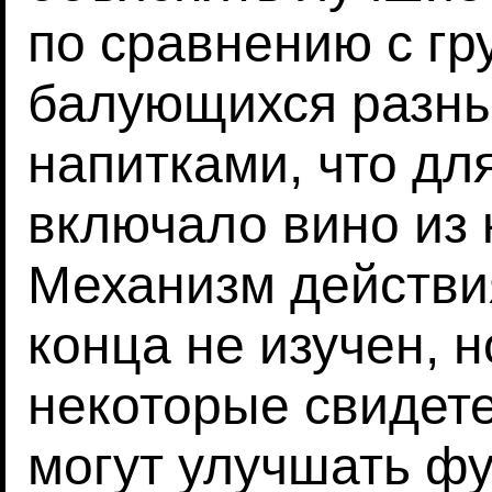
по сравнению с гр
балующихся разн
напитками, что дл
включало вино из 
Механизм действи
конца не изучен, 
некоторые свидете
могут улучшать ф