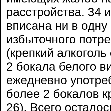
расстройства. 34 
вписана ни в одну 
избыточного потре
(крепкий алкоголь 
2 бокала белого в
ежедневно употреб
более 2 бокалов кр
26). Всего осталос