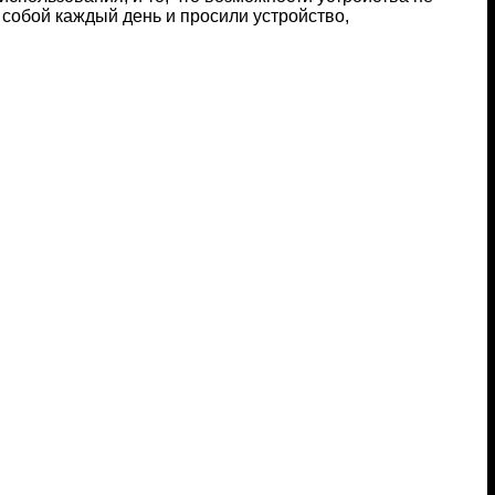
 собой каждый день и просили устройство,