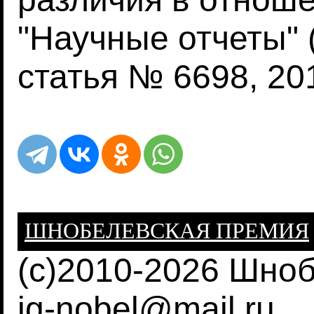
"Научные отчеты" (Sc
статья № 6698, 20
ШНОБЕЛЕВСКАЯ ПРЕМИЯ
(c)2010-2026 Шно
ig-nobel@mail.ru