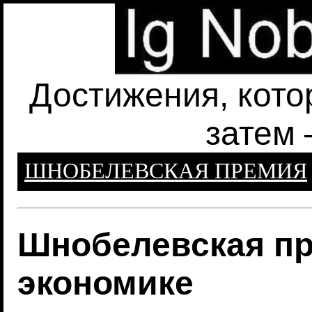
Достижения, кото
затем 
ШНОБЕЛЕВСКАЯ ПРЕМИЯ
Шнобелевская пр
экономике