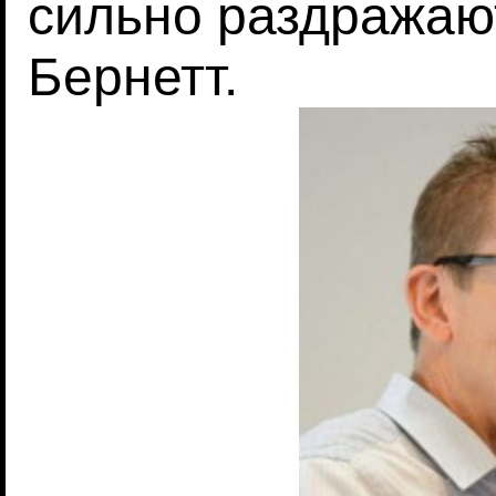
сильно раздражают
Бернетт.