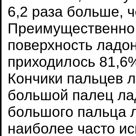
6,2 раза больше, 
Преимущественно
поверхность ладон
приходилось 81,6
Кончики пальцев л
большой палец лад
большого пальца 
наиболее часто и