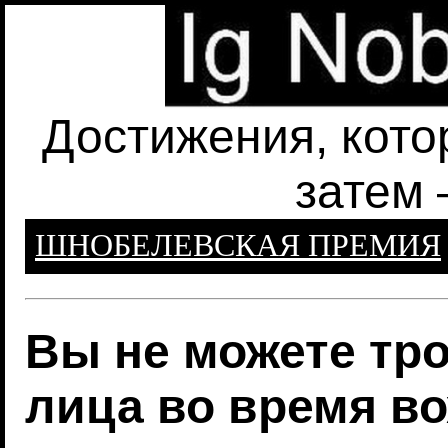
Достижения, кото
затем 
ШНОБЕЛЕВСКАЯ ПРЕМИЯ
Вы не можете тро
лица во время в