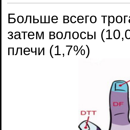
Больше всего трог
затем волосы (10,
плечи (1,7%)