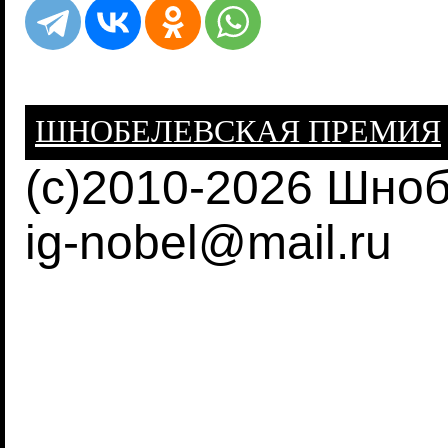
ШНОБЕЛЕВСКАЯ ПРЕМИЯ
(c)2010-2026 Шно
ig-nobel@mail.ru