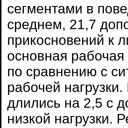
сегментами в пов
среднем, 21,7 до
прикосновений к л
основная рабочая 
по сравнению с с
рабочей нагрузки.
длились на 2,5 с 
низкой нагрузки. 