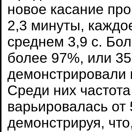
новое касание пр
2,3 минуты, каждо
среднем 3,9 с. Бо
более 97%, или 35 
демонстрировали п
Среди них частота
варьировалась от 5
демонстрируя, что