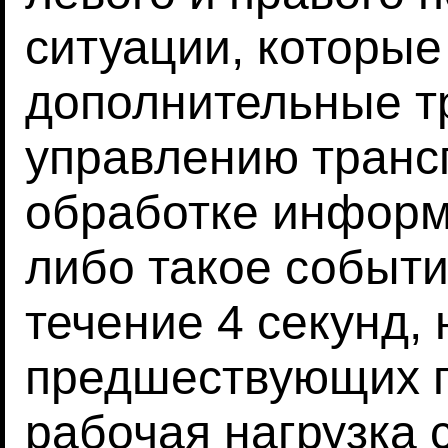
ситуации, которы
дополнительные т
управлению транс
обработке информ
либо такое событи
течение 4 секунд,
предшествующих п
рабочая нагрузка 