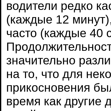
водители редко ка
(каждые 12 минут)
часто (каждые 40 с
Продолжительност
значительно разли
на то, что для не
прикосновения бы
время как другие