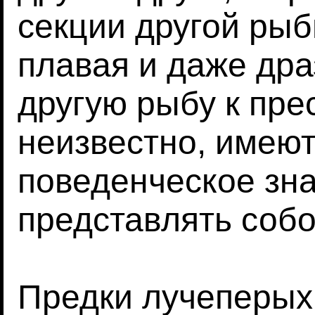
секции другой рыб
плавая и даже дра
другую рыбу к пре
неизвестно, имеют
поведенческое зна
представлять собо
Предки лучеперых