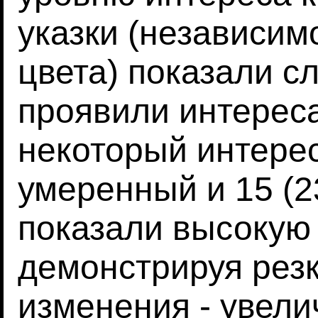
указки (независим
цвета) показали с
проявили интереса
некоторый интерес
умеренный и 15 (2
показали высокую
демонстрируя рез
изменения - увели