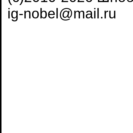
ig-nobel@mail.ru