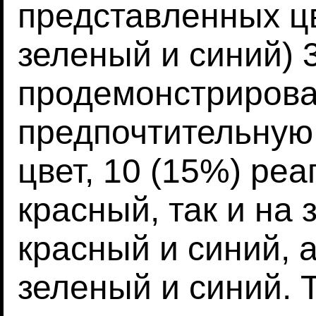
представленных цв
зеленый и синий) 
продемонстрирова
предпочтительную
цвет, 10 (15%) реа
красный, так и на 
красный и синий, а
зеленый и синий. 