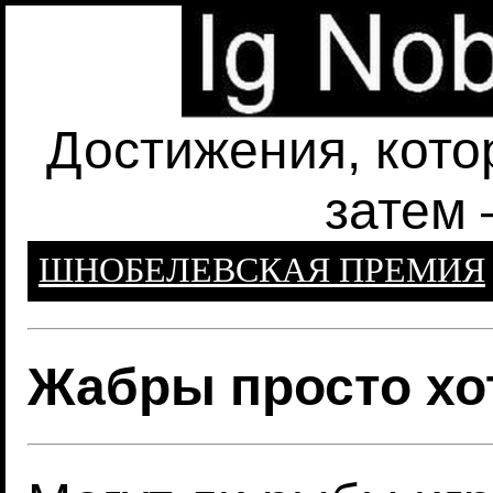
Достижения, кото
затем 
ШНОБЕЛЕВСКАЯ ПРЕМИЯ
Жабры просто хо