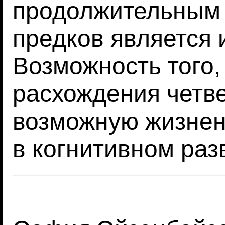
продолжительным 
предков является 
Возможность того,
расхождения четве
возможную жизнен
в когнитивном раз