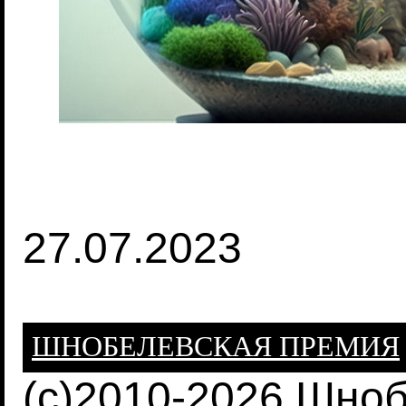
27.07.2023
ШНОБЕЛЕВСКАЯ ПРЕМИЯ
(c)2010-2026 Шно