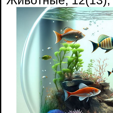
Животные, 12(13),