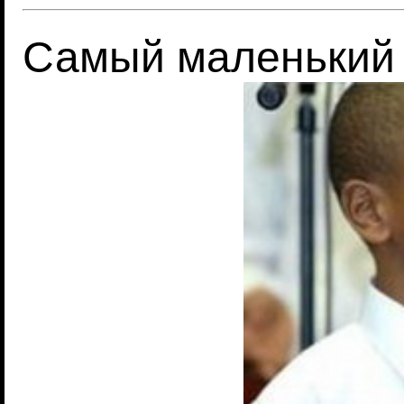
Самый маленький 