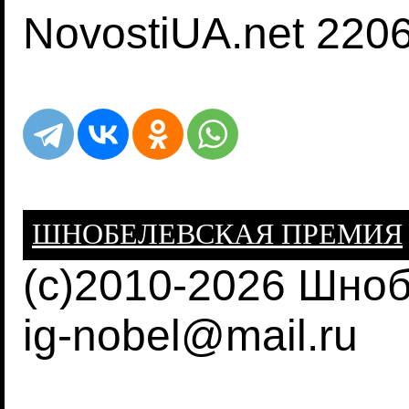
NovostiUA.net 220
ШНОБЕЛЕВСКАЯ ПРЕМИЯ
(c)2010-2026 Шно
ig-nobel@mail.ru