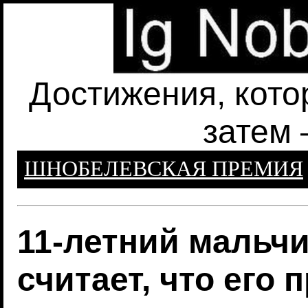
Достижения, кото
затем 
ШНОБЕЛЕВСКАЯ ПРЕМИЯ
11-летний мальч
считает, что его 