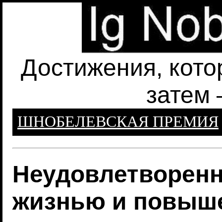
Достижения, кото
затем 
ШНОБЕЛЕВСКАЯ ПРЕМИЯ
Неудовлетворенн
жизнью и повыш