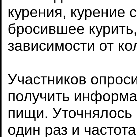
курения, курение 
бросившее курить,
зависимости от ко
Участников опроси
получить информа
пищи. Уточнялось 
один раз и частота