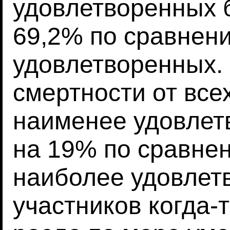
удовлетворенных 
69,2% по сравнени
удовлетворенных.
смертности от все
наименее удовлет
на 19% по сравнен
наиболее удовлет
участников когда-т