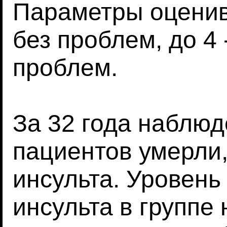
Параметры оценива
без проблем, до 4
проблем.
За 32 года наблюд
пациентов умерли,
инсульта. Уровень
инсульта в группе