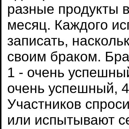
разные продукты в
месяц. Каждого и
записать, насколь
своим браком. Бра
1 - очень успешный
очень успешный, 4
Участников спрос
или испытывают с