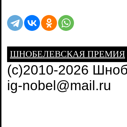
ШНОБЕЛЕВСКАЯ ПРЕМИЯ
(c)2010-2026 Шно
ig-nobel@mail.ru