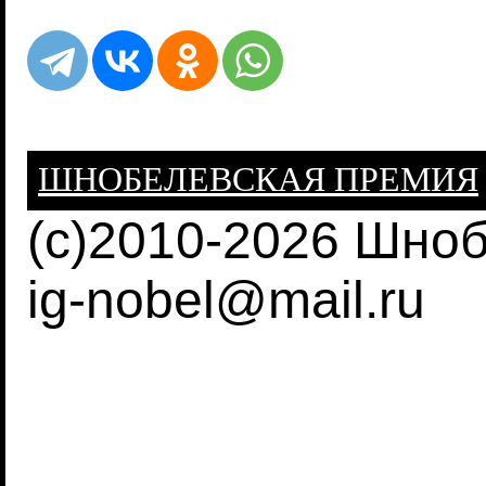
ШНОБЕЛЕВСКАЯ ПРЕМИЯ
(c)2010-2026 Шно
ig-nobel@mail.ru