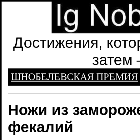
Достижения, кото
затем 
ШНОБЕЛЕВСКАЯ ПРЕМИЯ
Ножи из заморож
фекалий