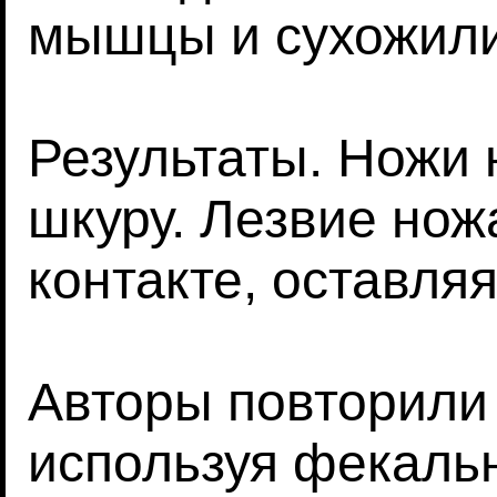
мышцы и сухожили
Результаты. Ножи 
шкуру. Лезвие нож
контакте, оставля
Авторы повторили
используя фекаль