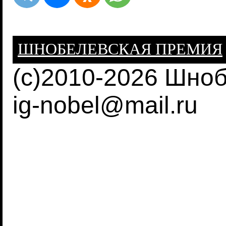
ШНОБЕЛЕВСКАЯ ПРЕМИЯ
(c)2010-2026 Шно
ig-nobel@mail.ru