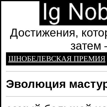
Достижения, кото
затем 
ШНОБЕЛЕВСКАЯ ПРЕМИЯ
Эволюция масту