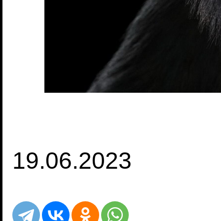
19.06.2023