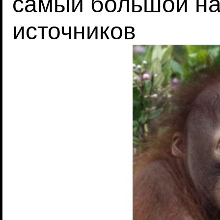
самый большой на
источников