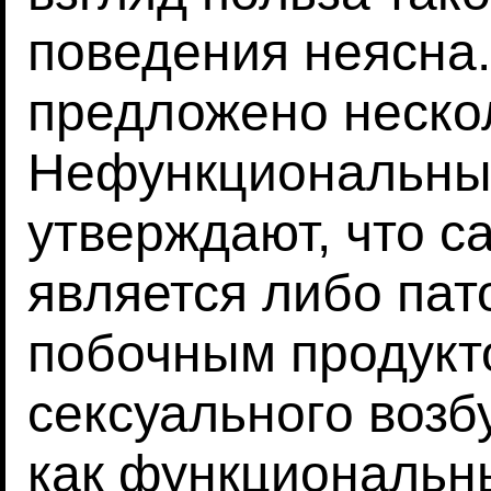
поведения неясна
предложено неско
Нефункциональны
утверждают, что 
является либо пат
побочным продукт
сексуального возб
как функциональн