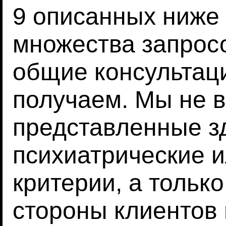
9 описанных ниже
множества запрос
общие консультац
получаем. Мы не 
представленные зд
психиатрические и
критерии, а только
стороны клиентов 