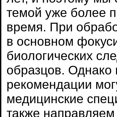
темой уже более 
время. При обрабо
в основном фокус
биологических сле
образцов. Однако
рекомендации могу
медицинские спец
также направляем