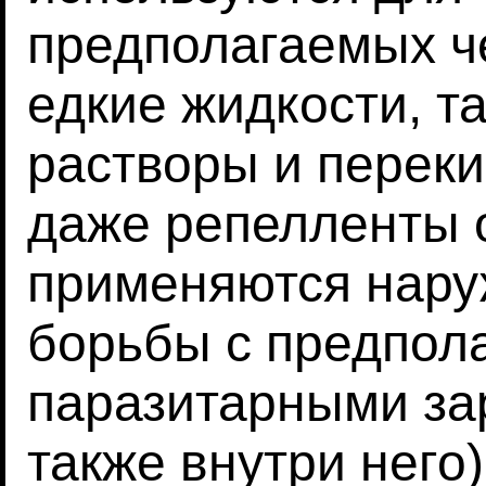
предполагаемых ч
едкие жидкости, т
растворы и переки
даже репелленты 
применяются нару
борьбы с предпол
паразитарными за
также внутри него)