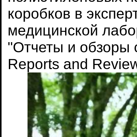
коробков в экспер
медицинской лабор
"Отчеты и обзоры 
Reports and Reviews