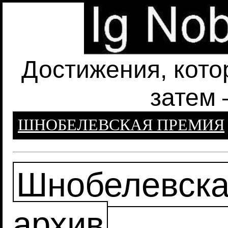
Достижения, кото
затем 
ШНОБЕЛЕВСКАЯ ПРЕМИЯ
Шнобелевска
архив