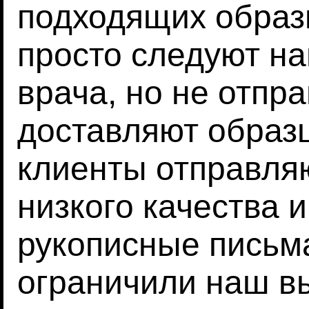
подходящих образ
просто следуют на
врача, но не отпр
доставляют образц
клиенты отправля
низкого качества 
рукописные письм
ограничили наш в