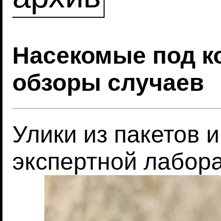
Насекомые под к
обзоры случаев
Улики из пакетов и
экспертной лабор