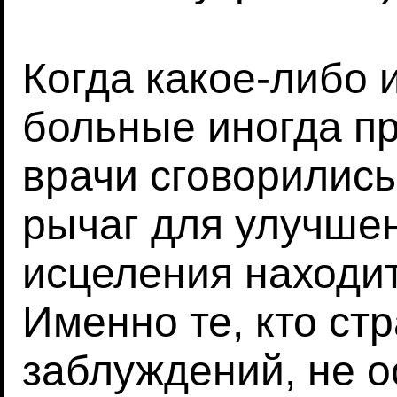
Когда какое-либо 
больные иногда пр
врачи сговорились
рычаг для улучше
исцеления находит
Именно те, кто стр
заблуждений, не 