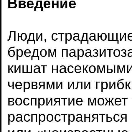
Введение
Люди, страдающие
бредом паразитоза,
кишат насекомыми
червями или грибк
восприятие может
распространяться