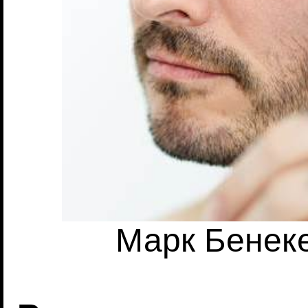
Марк Бенеке