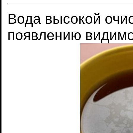
Вода высокой очис
появлению видимо