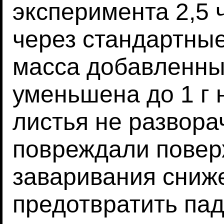
эксперимента 2,5 
через стандартные
масса добавленны
уменьшена до 1 г 
листья не развора
повреждали повер
заваривания сниже
предотвратить па