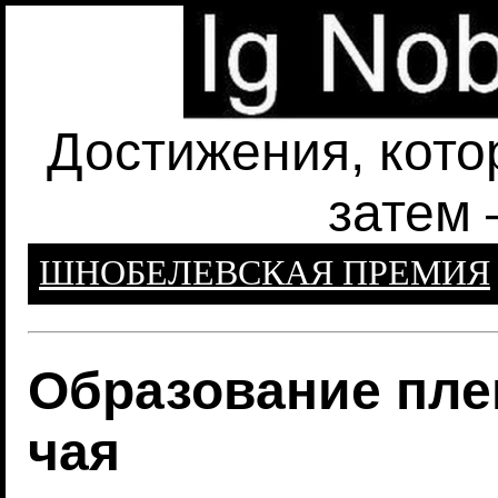
Достижения, кото
затем 
ШНОБЕЛЕВСКАЯ ПРЕМИЯ
Образование пле
чая