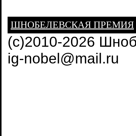
ШНОБЕЛЕВСКАЯ ПРЕМИЯ
(c)2010-2026 Шно
ig-nobel@mail.ru