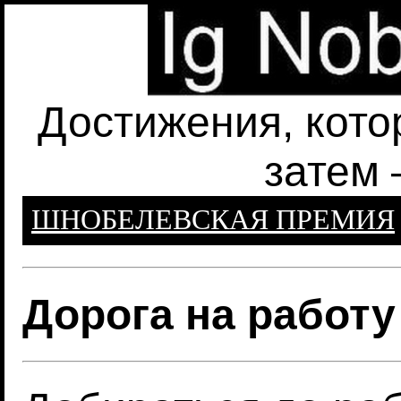
Достижения, кото
затем 
ШНОБЕЛЕВСКАЯ ПРЕМИЯ
Дорога на работу