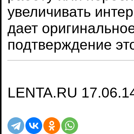
увеличивать интер
дает оригинально
подтверждение это
LENTA.RU 17.06.1