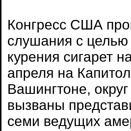
Конгресс США про
слушания с целью
курения сигарет на
апреля на Капитол
Вашингтоне, округ
вызваны представ
семи ведущих аме