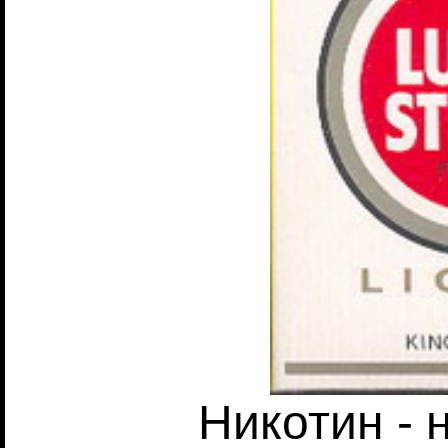
Никотин - 