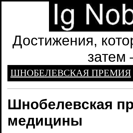
Достижения, кото
затем 
ШНОБЕЛЕВСКАЯ ПРЕМИЯ
Шнобелевская пр
медицины