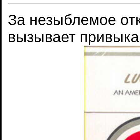
За незыблемое отк
вызывает привыка