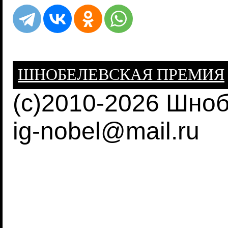
ШНОБЕЛЕВСКАЯ ПРЕМИЯ
(c)2010-2026 Шно
ig-nobel@mail.ru