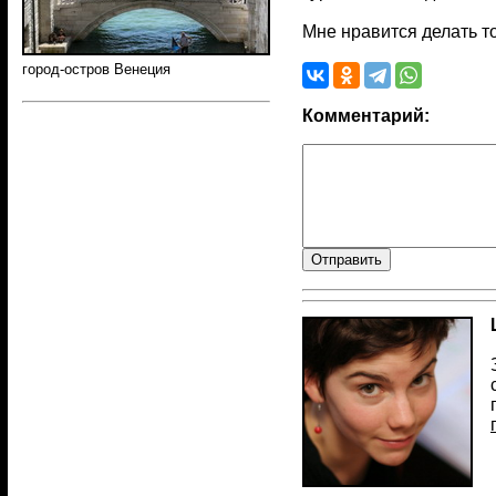
Мне нравится делать т
город-остров Венеция
Комментарий: