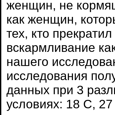
женщин, не кормя
как женщин, котор
тех, кто прекратил
вскармливание как
нашего исследован
исследования полу
данных при 3 раз
условиях: 18 C, 27