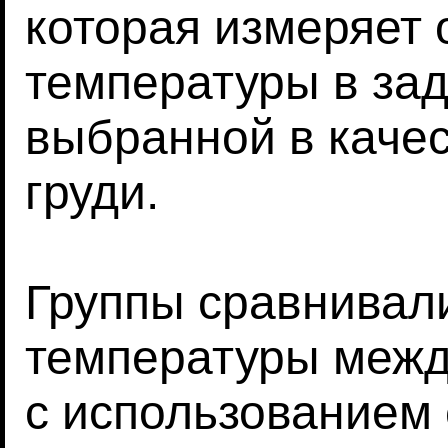
которая измеряет
температуры в зад
выбранной в качес
груди.
Группы сравнивал
температуры межд
с использованием