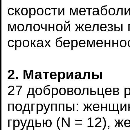
скорости метабол
молочной железы 
сроках беременно
2. Материалы
27 добровольцев 
подгруппы: женщи
грудью (N = 12), 