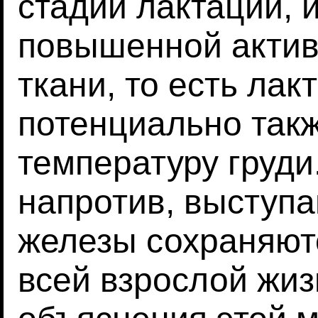
стадии лактации, 
повышенной актив
ткани, то есть лак
потенциально так
температуру груди
напротив, выступ
железы сохраняют
всей взрослой жиз