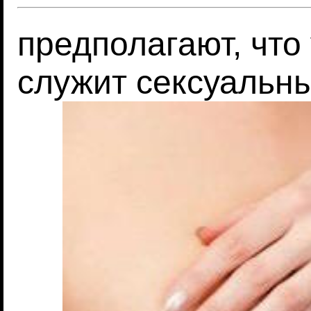
предполагают, что
служит сексуальн