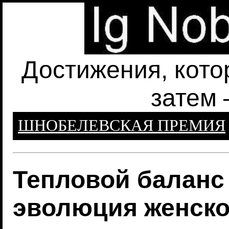
Достижения, кото
затем 
ШНОБЕЛЕВСКАЯ ПРЕМИЯ
Тепловой баланс
эволюция женско