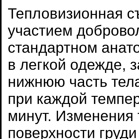
Тепловизионная с
участием доброво
стандартном анат
в легкой одежде, 
нижнюю часть тел
при каждой темпер
минут. Изменения
поверхности груди