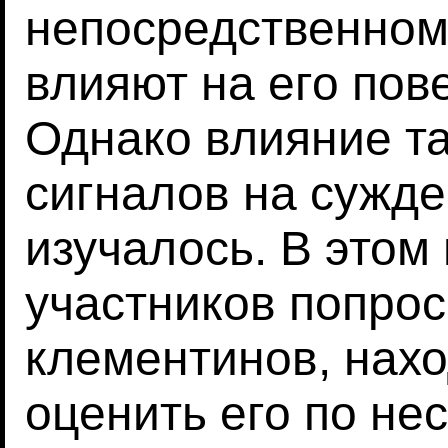
непосредственном
влияют на его пов
Однако влияние т
сигналов на сужде
изучалось. В этом
участников попрос
клементинов, нахо
оценить его по не