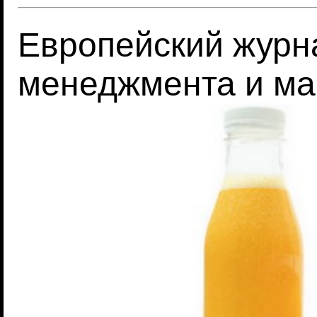
Европейский журн
менеджмента и ма