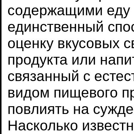
содержащими еду и
единственный спо
оценку вкусовых с
продукта или напи
связанный с есте
видом пищевого пр
повлиять на сужде
Насколько известн