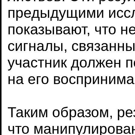
предыдущими иссл
показывают, что н
сигналы, связанны
участник должен п
на его воспринима
Таким образом, ре
что манипулирова