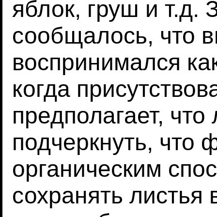
яблок, груш и т.д.
сообщалось, что в
воспринимался как
когда присутствова
предполагает, что
подчеркнуть, что 
органическим спо
сохранять листья 