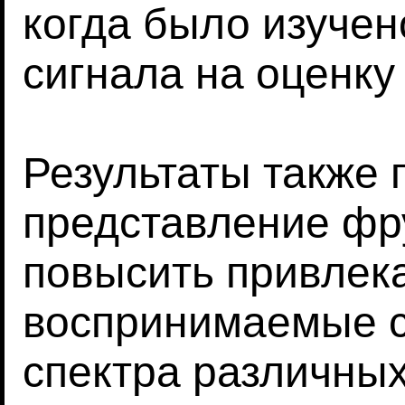
когда было изучен
сигнала на оценку 
Результаты также 
представление фр
повысить привлек
воспринимаемые с
спектра различных