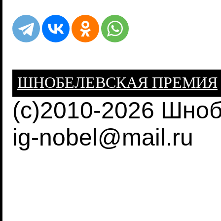
ШНОБЕЛЕВСКАЯ ПРЕМИЯ
(c)2010-2026 Шно
ig-nobel@mail.ru