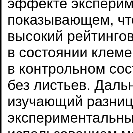
эффекте эксперим
показывающем, чт
высокий рейтинго
в состоянии клеме
в контрольном со
без листьев. Даль
изучающий разниц
экспериментальны