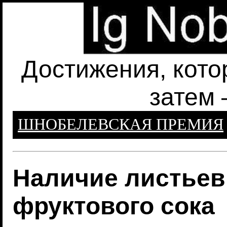
Достижения, кото
затем 
ШНОБЕЛЕВСКАЯ ПРЕМИЯ
Наличие листьев
фруктового сока