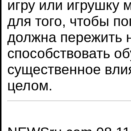
игру или игрушку 
для того, чтобы п
должна пережить 
способствовать об
существенное влия
целом.