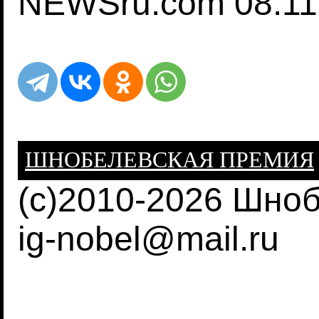
NEWSru.com 08.11
ШНОБЕЛЕВСКАЯ ПРЕМИЯ
(c)2010-2026 Шно
ig-nobel@mail.ru