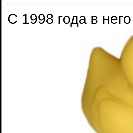
С 1998 года в нег