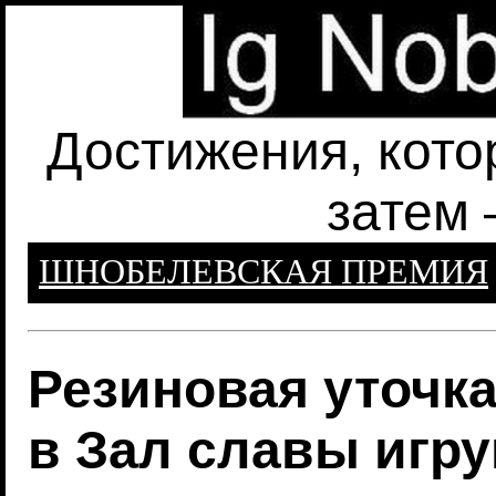
Достижения, кото
затем 
ШНОБЕЛЕВСКАЯ ПРЕМИЯ
Резиновая уточк
в Зал славы игр