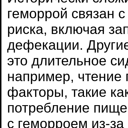
геморрой связан с
риска, включая за
дефекации. Другие
это длительное си
например, чтение 
факторы, такие ка
потребление пище
с геморроем из-за