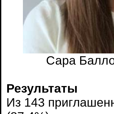
Сара Баллоу
Результаты
Из 143 приглашенн