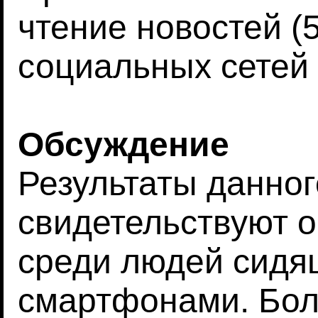
чтение новостей (
социальных сетей 
Обсуждение
Результаты данно
свидетельствуют о
среди людей сидя
смартфонами. Бол