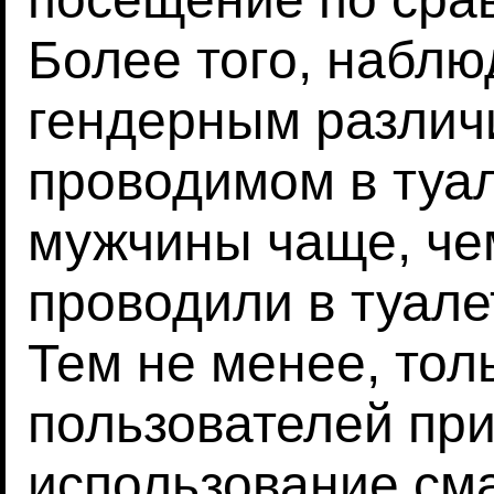
Более того, наблю
гендерным различ
проводимом в туал
мужчины чаще, че
проводили в туале
Тем не менее, тол
пользователей при
использование см