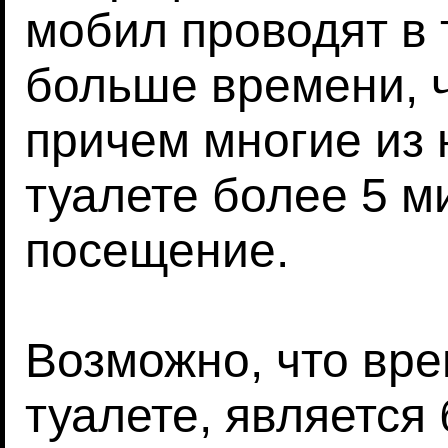
мобил проводят в 
больше времени, 
причем многие из 
туалете более 5 м
посещение.
Возможно, что вре
туалете, является