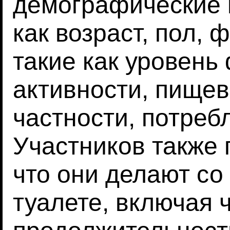
демографические 
как возраст, пол, 
такие как уровень
активности, пищев
частности, потреб
Участников также 
что они делают с
туалете, включая 