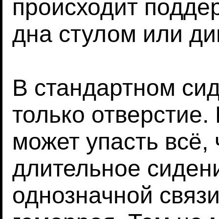
происходит подде
дна стулом или ди
В стандартном сид
только отверстие. 
может упасть всё, 
длительное сиден
однозначной связи