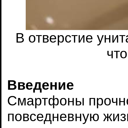
В отверстие унит
что
Введение
Смартфоны прочн
повседневную жизн