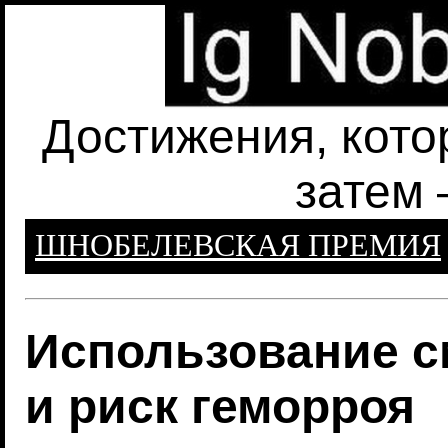
Достижения, кото
затем 
ШНОБЕЛЕВСКАЯ ПРЕМИЯ
Использование с
и риск геморроя