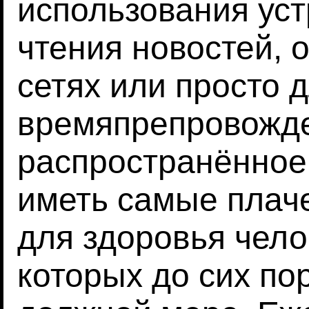
использования уст
чтения новостей,
сетях или просто 
времяпрепровожде
распространённое
иметь самые плач
для здоровья чело
которых до сих по