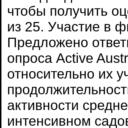
чтобы получить оц
из 25. Участие в 
Предложено ответи
опроса Active Austr
относительно их уч
продолжительность
активности средне
интенсивном садов