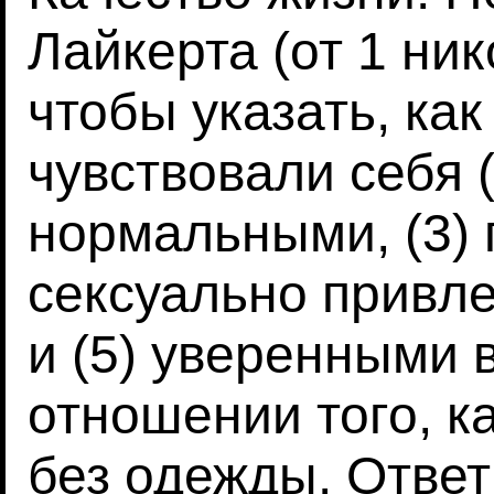
Лайкерта (от 1 ник
чтобы указать, как
чувствовали себя (
нормальными, (3) 
сексуально привл
и (5) уверенными 
отношении того, ка
без одежды. Отве