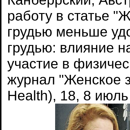
работу в статье 
грудью меньше уд
грудью: влияние н
участие в физичес
журнал "Женское 
Health), 18, 8 июль