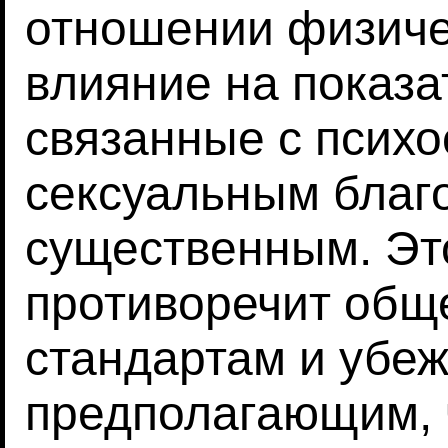
отношении физиче
влияние на показа
связанные с псих
сексуальным благ
существенным. Эт
противоречит общ
стандартам и убе
предполагающим, 