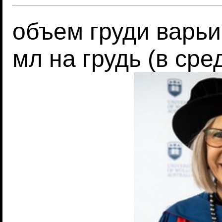
объем груди варьи
мл на грудь (в сре