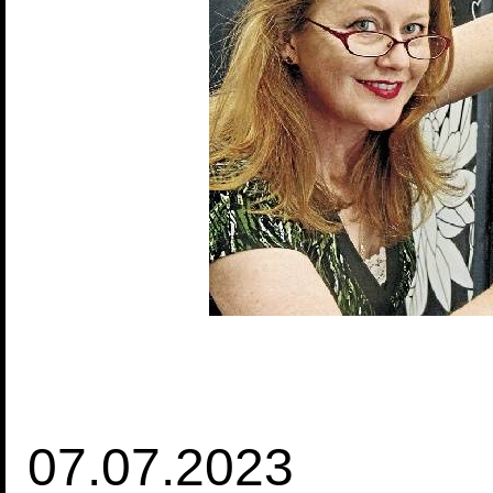
07.07.2023