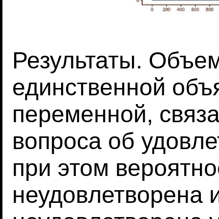
Результаты. Объем
единственной об
переменной, связа
вопроса об удовле
при этом вероятно
неудовлетворена 