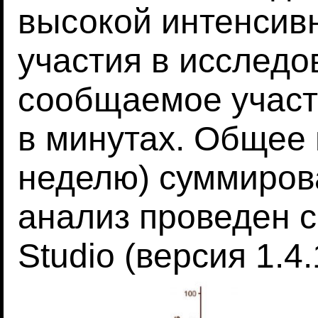
высокой интенсив
участия в исследо
сообщаемое участ
в минутах. Общее 
неделю) суммиров
анализ проведен 
Studio (версия 1.4.