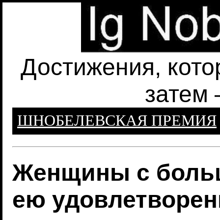
Достижения, кото
затем 
ШНОБЕЛЕВСКАЯ ПРЕМИЯ
Женщины с боль
ею удовлетворе