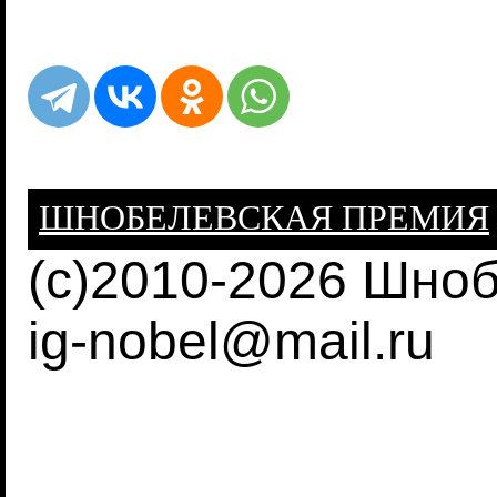
ШНОБЕЛЕВСКАЯ ПРЕМИЯ
(c)2010-2026 Шно
ig-nobel@mail.ru