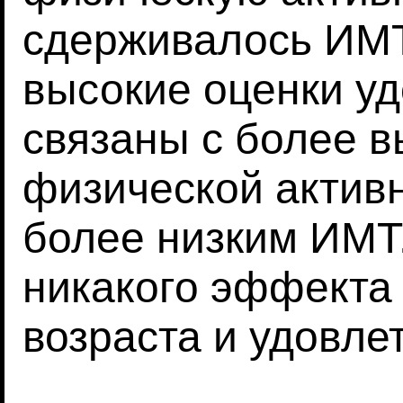
сдерживалось ИМТ
высокие оценки у
связаны с более 
физической активн
более низким ИМТ
никакого эффекта
возраста и удовле