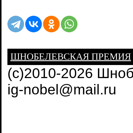
ШНОБЕЛЕВСКАЯ ПРЕМИЯ
(c)2010-2026 Шно
ig-nobel@mail.ru