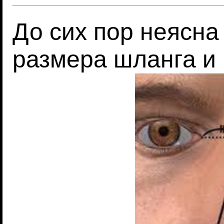
До сих пор неясна
размера шланга и