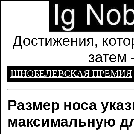
Достижения, кото
затем 
ШНОБЕЛЕВСКАЯ ПРЕМИЯ
Размер носа ука
максимальную дл