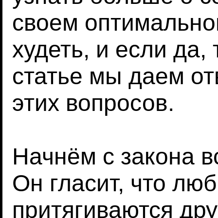
своем оптимально
худеть, и если да,
статье мы даем от
этих вопросов.
Начнём с закона в
Он гласит, что лю
притягиваются друг