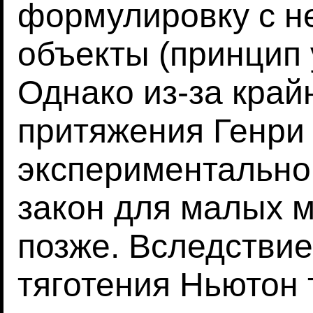
формулировку с не
объекты (принцип 
Однако из-за край
притяжения Генри
экспериментально 
закон для малых 
позже. Вследствие
тяготения Ньютон 