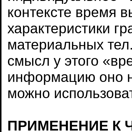
контексте время в
характеристики гр
материальных тел.
смысл у этого «в
информацию оно не
можно использова
ПРИМЕНЕНИЕ К 