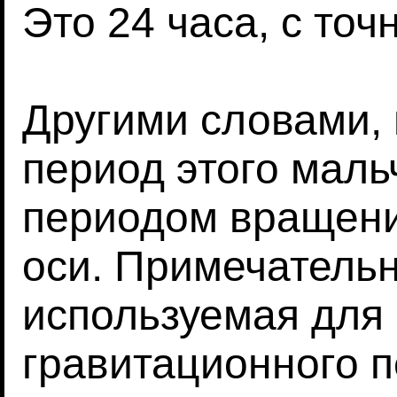
Это 24 часа, с точ
Другими словами,
период этого маль
периодом вращени
оси. Примечательн
используемая для 
гравитационного п