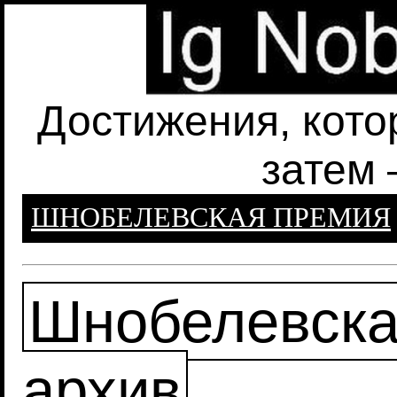
Достижения, кото
затем 
ШНОБЕЛЕВСКАЯ ПРЕМИЯ
Шнобелевска
архив