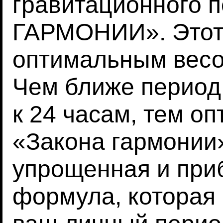
гравитационного 
ГАРМОНИИ». Этот 
оптимальным весом
Чем ближе период
к 24 часам, тем оп
«Закона гармонии
упрощенная и при
формула, которая