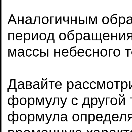
Аналогичным обра
период обращения
массы небесного т
Давайте рассмотр
формулу с другой 
формула определ