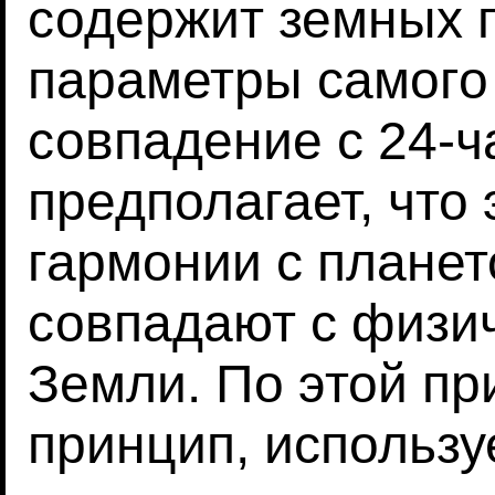
содержит земных 
параметры самого 
совпадение с 24-
предполагает, что 
гармонии с планет
совпадают с физи
Земли. По этой пр
принцип, использу