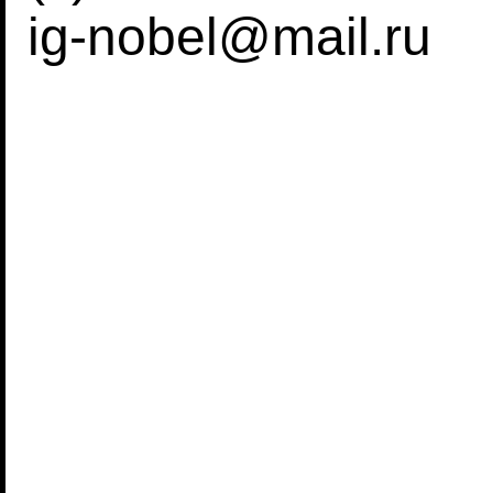
ig-nobel@mail.ru