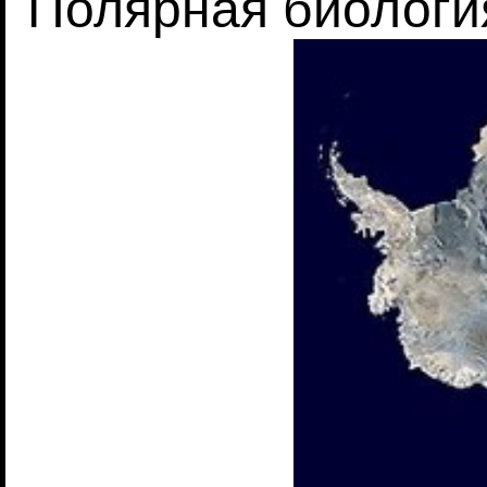
Полярная биологи