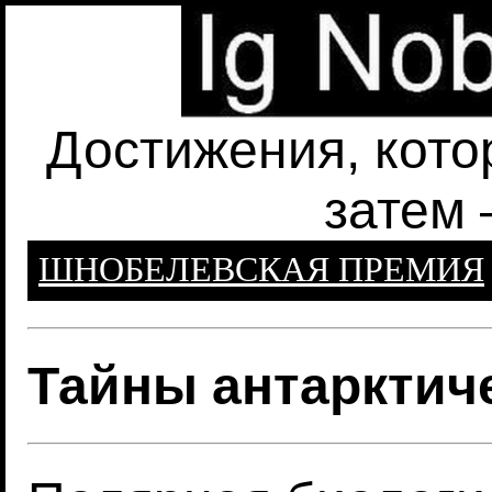
Достижения, кото
затем 
ШНОБЕЛЕВСКАЯ ПРЕМИЯ
Тайны антарктич