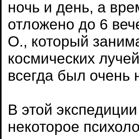
ночь и день, а вр
отложено до 6 веч
О., который заним
космических лучей
всегда был очень 
В этой экспедиции
некоторое психол