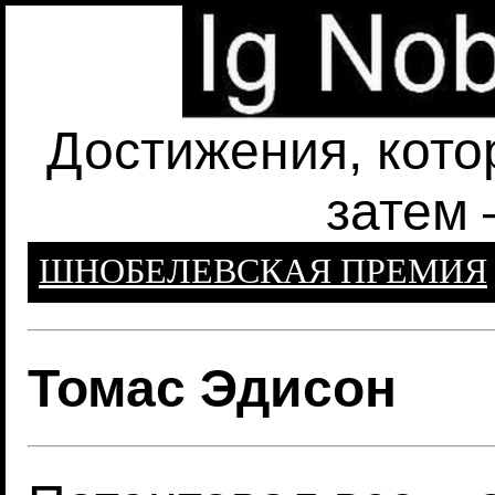
Достижения, кото
затем 
ШНОБЕЛЕВСКАЯ ПРЕМИЯ
Томас Эдисон