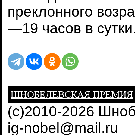
преклонного возра
—19 часов в сутки
ШНОБЕЛЕВСКАЯ ПРЕМИЯ
(c)2010-2026 Шно
ig-nobel@mail.ru