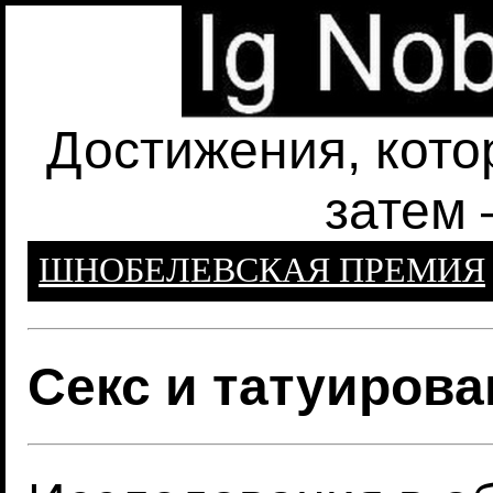
Достижения, кото
затем 
ШНОБЕЛЕВСКАЯ ПРЕМИЯ
Секс и татуиров