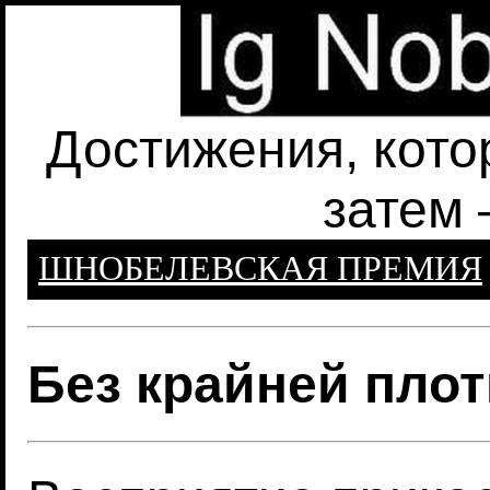
Достижения, кото
затем 
ШНОБЕЛЕВСКАЯ ПРЕМИЯ
Без крайней плот