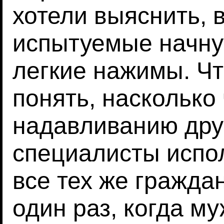
хотели выяснить, 
испытуемые начну
легкие нажимы. Чт
понять, насколько
надавливанию друг
специалисты испо
все тех же гражда
один раз, когда м