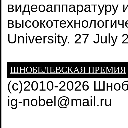
видеоаппаратуру 
высокотехнологиче
University. 27 July 
ШНОБЕЛЕВСКАЯ ПРЕМИЯ
(c)2010-2026 Шно
ig-nobel@mail.ru